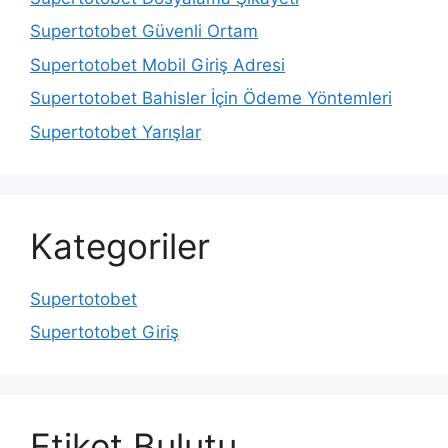
Supertotobet Güvenli Ortam
Supertotobet Mobil Giriş Adresi
Supertotobet Bahisler İçin Ödeme Yöntemleri
Supertotobet Yarışlar
Kategoriler
Supertotobet
Supertotobet Giriş
Etiket Bulutu