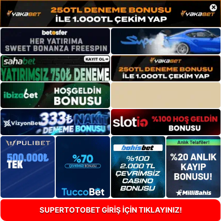
×
SUPERTOTOBET GİRİŞ İÇİN TIKLAYINIZ!