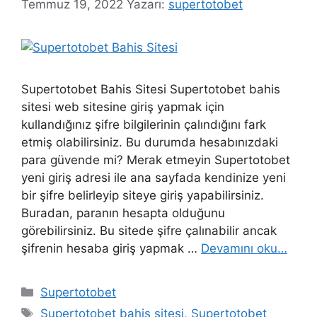
Temmuz 19, 2022
Yazarı:
supertotobet
Supertotobet Bahis Sitesi Supertotobet bahis
sitesi web sitesine giriş yapmak için
kullandığınız şifre bilgilerinin çalındığını fark
etmiş olabilirsiniz. Bu durumda hesabınızdaki
para güvende mi? Merak etmeyin Supertotobet
yeni giriş adresi ile ana sayfada kendinize yeni
bir şifre belirleyip siteye giriş yapabilirsiniz.
Buradan, paranın hesapta olduğunu
görebilirsiniz. Bu sitede şifre çalınabilir ancak
şifrenin hesaba giriş yapmak …
Devamını oku…
Kategoriler
Supertotobet
Etiketler
Supertotobet bahis sitesi
,
Supertotobet