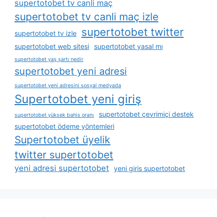
supertotobet tv canli maç
supertotobet tv canli maç izle
supertotobet twitter
supertotobet tv izle
supertotobet web sitesi
supertotobet yasal mı
supertotobet yaş şartı nedir
supertotobet yeni adresi
supertotobet yeni adresini sosyal medyada
Supertotobet yeni giriş
supertotobet çevrimiçi destek
supertotobet yüksek bahis oranı
supertotobet ödeme yöntemleri
Supertotobet üyelik
twitter supertotobet
yeni adresi supertotobet
yeni giris supertotobet