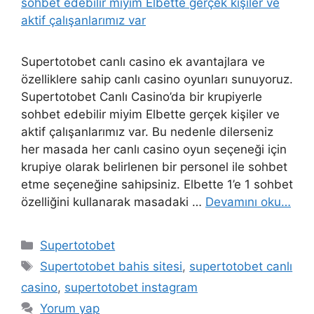
Supertotobet canlı casino ek avantajlara ve
özelliklere sahip canlı casino oyunları sunuyoruz.
Supertotobet Canlı Casino’da bir krupiyerle
sohbet edebilir miyim Elbette gerçek kişiler ve
aktif çalışanlarımız var. Bu nedenle dilerseniz
her masada her canlı casino oyun seçeneği için
krupiye olarak belirlenen bir personel ile sohbet
etme seçeneğine sahipsiniz. Elbette 1’e 1 sohbet
özelliğini kullanarak masadaki …
Devamını oku…
Kategoriler
Supertotobet
Etiketler
Supertotobet bahis sitesi
,
supertotobet canlı
casino
,
supertotobet instagram
Yorum yap