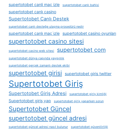
supertotobet canli maç izle
supertotobet canlı bahisi
supertotobet canlı casino
Supertotobet Canlı Destek
supertotobet canlı desteğe ulaşma prosedürü nedir
supertotobet canlı maç i̇zle
supertotobet casino oyunları
supertotobet casino sitesi
supertotobet com
supertotobet casino web sitesi
supertotobet dünya çapında yaygınlık
supertotobet gerçek zamanlı destek ekibi
supertotobet girisi
supertotobet giris twitter
Supertotobet Giriş
Supertotobet Giriş Adresi
supertotobet giriş kimliği
Supertotobet giriş yap
supertotobet giriş yaparken sorun
Supertotobet Güncel
supertotobet güncel adresi
supertotobet güncel adresi nasıl bulunur
supertotobet güvenilirliği