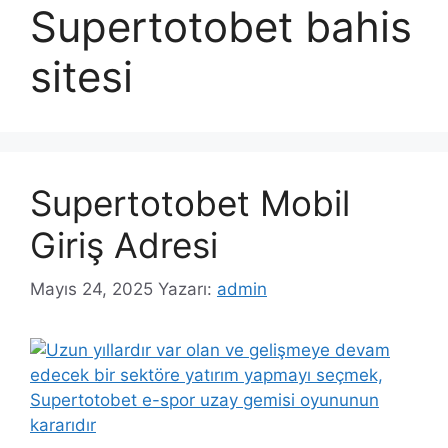
Supertotobet bahis
sitesi
Supertotobet Mobil
Giriş Adresi
Mayıs 24, 2025
Yazarı:
admin