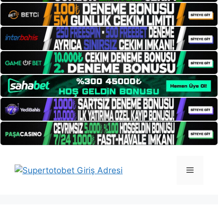
İçeriğe
atla
Menü