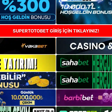
SUPERTOTOBET GİRİŞ İÇİN TIKLAYINIZ!