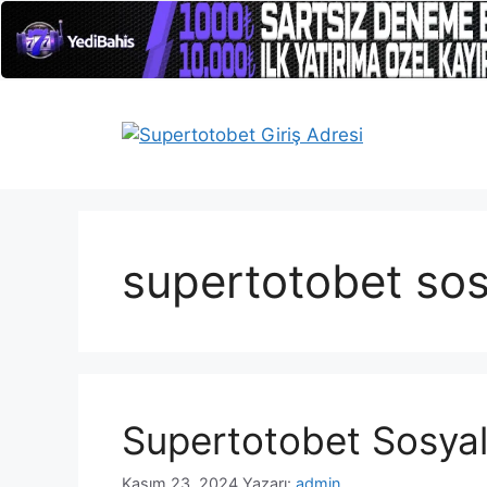
İçeriğe
atla
supertotobet so
Supertotobet Sosya
Kasım 23, 2024
Yazarı:
admin