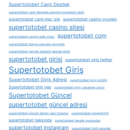
Supertotobet Canlı Destek
supertotobet canlı desteğe ulaşma prosedürü nedir
supertotobet canlı maç i̇zle
supertotobet casino oyunları
supertotobet casino sitesi
supertotobet com
supertotobet casino web sitesi
supertotobet dünya çapında yaygınlık
supertotobet gerçek zamanlı destek ekibi
supertotobet girisi
supertotobet giris twitter
Supertotobet Giriş
Supertotobet Giriş Adresi
supertotobet giriş kimliği
Supertotobet giriş yap
supertotobet giriş yaparken sorun
Supertotobet Güncel
supertotobet güncel adresi
supertotobet güncel adresi nasıl bulunur
supertotobet güvenilirliği
supertotobet hakkında
supertotobet hesabı oyuncuları
supertotobet instagram
supertotobet i̇lgili sorunlar