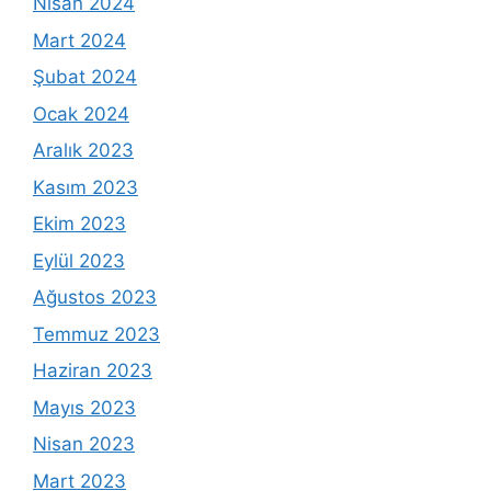
Nisan 2024
Mart 2024
Şubat 2024
Ocak 2024
Aralık 2023
Kasım 2023
Ekim 2023
Eylül 2023
Ağustos 2023
Temmuz 2023
Haziran 2023
Mayıs 2023
Nisan 2023
Mart 2023