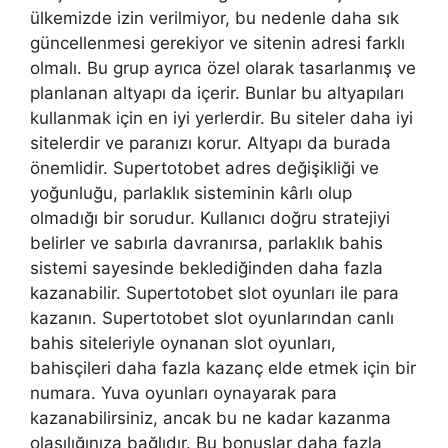
ülkemizde izin verilmiyor, bu nedenle daha sık
güncellenmesi gerekiyor ve sitenin adresi farklı
olmalı. Bu grup ayrıca özel olarak tasarlanmış ve
planlanan altyapı da içerir. Bunlar bu altyapıları
kullanmak için en iyi yerlerdir. Bu siteler daha iyi
sitelerdir ve paranızı korur. Altyapı da burada
önemlidir. Supertotobet adres değişikliği ve
yoğunluğu, parlaklık sisteminin kârlı olup
olmadığı bir sorudur. Kullanıcı doğru stratejiyi
belirler ve sabırla davranırsa, parlaklık bahis
sistemi sayesinde beklediğinden daha fazla
kazanabilir. Supertotobet slot oyunları ile para
kazanın. Supertotobet slot oyunlarından canlı
bahis siteleriyle oynanan slot oyunları,
bahisçileri daha fazla kazanç elde etmek için bir
numara. Yuva oyunları oynayarak para
kazanabilirsiniz, ancak bu ne kadar kazanma
olasılığınıza bağlıdır. Bu bonuslar daha fazla