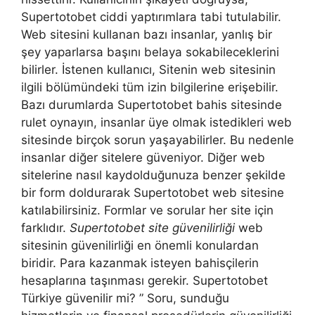
Supertotobet ciddi yaptırımlara tabi tutulabilir.
Web sitesini kullanan bazı insanlar, yanlış bir
şey yaparlarsa başını belaya sokabileceklerini
bilirler. İstenen kullanıcı, Sitenin web sitesinin
ilgili bölümündeki tüm izin bilgilerine erişebilir.
Bazı durumlarda Supertotobet bahis sitesinde
rulet oynayın, insanlar üye olmak istedikleri web
sitesinde birçok sorun yaşayabilirler. Bu nedenle
insanlar diğer sitelere güveniyor. Diğer web
sitelerine nasıl kaydolduğunuza benzer şekilde
bir form doldurarak Supertotobet web sitesine
katılabilirsiniz. Formlar ve sorular her site için
farklıdır.
Supertotobet site güvenilirliği
web
sitesinin güvenilirliği en önemli konulardan
biridir. Para kazanmak isteyen bahisçilerin
hesaplarına taşınması gerekir. Supertotobet
Türkiye güvenilir mi? ” Soru, sunduğu