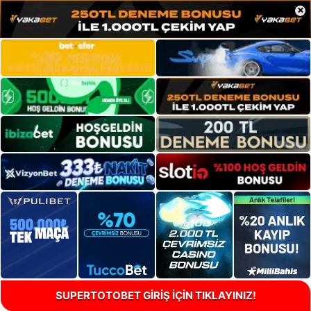
×
SUPERTOTOBET GİRİŞ İÇİN TIKLAYINIZ!