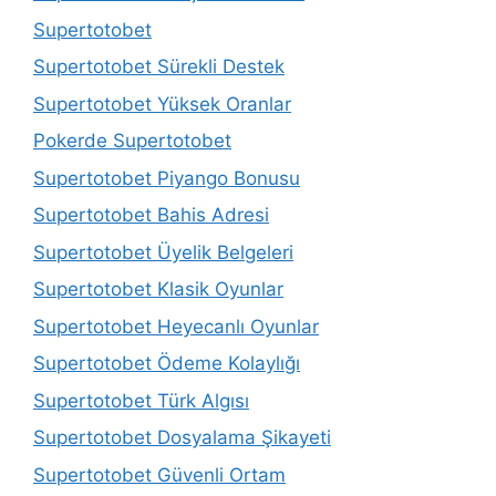
Supertotobet
Supertotobet Sürekli Destek
Supertotobet Yüksek Oranlar
Pokerde Supertotobet
Supertotobet Piyango Bonusu
Supertotobet Bahis Adresi
Supertotobet Üyelik Belgeleri
Supertotobet Klasik Oyunlar
Supertotobet Heyecanlı Oyunlar
Supertotobet Ödeme Kolaylığı
Supertotobet Türk Algısı
Supertotobet Dosyalama Şikayeti
Supertotobet Güvenli Ortam