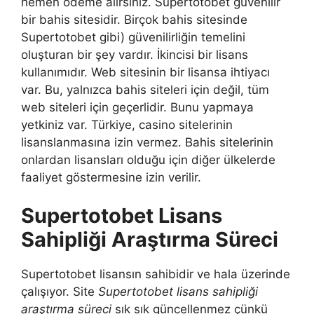
hemen ödeme alırsınız. Supertotobet güvenilir
bir bahis sitesidir. Birçok bahis sitesinde
Supertotobet gibi) güvenilirliğin temelini
oluşturan bir şey vardır. İkincisi bir lisans
kullanımıdır. Web sitesinin bir lisansa ihtiyacı
var. Bu, yalnızca bahis siteleri için değil, tüm
web siteleri için geçerlidir. Bunu yapmaya
yetkiniz var. Türkiye, casino sitelerinin
lisanslanmasına izin vermez. Bahis sitelerinin
onlardan lisansları olduğu için diğer ülkelerde
faaliyet göstermesine izin verilir.
Supertotobet Lisans
Sahipliği Araştırma Süreci
Supertotobet lisansın sahibidir ve hala üzerinde
çalışıyor. Site
Supertotobet lisans sahipliği
araştırma süreci
sık sık güncellenmez çünkü