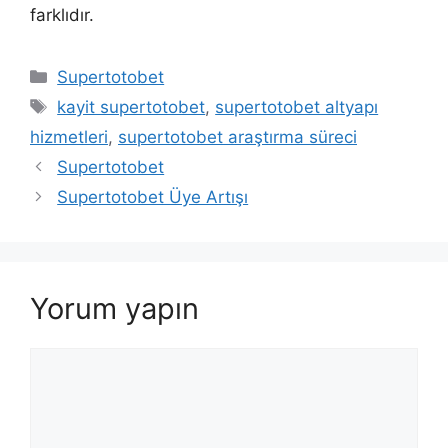
farklıdır.
Kategoriler
Supertotobet
Etiketler
kayit supertotobet
,
supertotobet altyapı
hizmetleri
,
supertotobet araştırma süreci
Yazı
Supertotobet
dolaşımı
Supertotobet Üye Artışı
Yorum yapın
Yorum