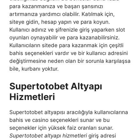
para kazanmanıza ve başarı şansınızı
artırmanıza yardımcı olabilir. Katılmak için,
siteye gidin, hesap yapın ve para koyun.
Kullanıcı adınız ve şifrenizle giriş yaparken slot
oyunları oynayabilir ve para kazanabilirsiniz.
Kullanıcıların sitede para kazanmak için çeşitli
bahis seçenekleri vardır ve bir kullanıcı adresini
değiştirmesine neden olan bir sorunla karşılaşsa
bile, kurbanı yoktur.
Supertotobet Altyapı
Hizmetleri
Supertotobet altyapısı aracılığıyla kullanıcılarına
bahis ve casino seçenekleri sunar ve bu
seçenekler için yüksek faiz oranları sunar.
Supertotobet altyapı hizmetleri
giriş adresi