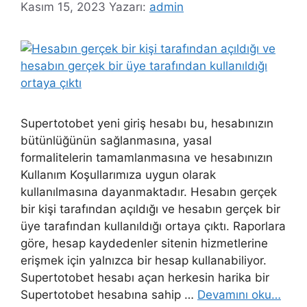
Kasım 15, 2023
Yazarı:
admin
Supertotobet yeni giriş hesabı bu, hesabınızın
bütünlüğünün sağlanmasına, yasal
formalitelerin tamamlanmasına ve hesabınızın
Kullanım Koşullarımıza uygun olarak
kullanılmasına dayanmaktadır. Hesabın gerçek
bir kişi tarafından açıldığı ve hesabın gerçek bir
üye tarafından kullanıldığı ortaya çıktı. Raporlara
göre, hesap kaydedenler sitenin hizmetlerine
erişmek için yalnızca bir hesap kullanabiliyor.
Supertotobet hesabı açan herkesin harika bir
Supertotobet hesabına sahip …
Devamını oku…