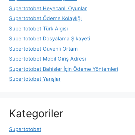
Supertotobet Heyecanlı Oyunlar
Supertotobet Ödeme Kolaylığı
Supertotobet Türk Algısı
Supertotobet Dosyalama Şikayeti
Supertotobet Güvenli Ortam
Supertotobet Mobil Giriş Adresi
Supertotobet Bahisler İçin Ödeme Yöntemleri
Supertotobet Yarışlar
Kategoriler
Supertotobet