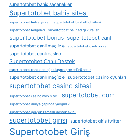
supertotobet bahis seçenekleri
Supertotobet bahis sitesi
supertotobet bahis şirketi
supertotobet basketbol ​​sitesi
supertotobet belgeleri
supertotobet belirlediği kurallar
supertotobet bonus
supertotobet canli
supertotobet canli maç izle
supertotobet canlı bahisi
supertotobet canlı casino
Supertotobet Canlı Destek
supertotobet canlı desteğe ulaşma prosedürü nedir
supertotobet canlı maç i̇zle
supertotobet casino oyunları
supertotobet casino sitesi
supertotobet com
supertotobet casino web sitesi
supertotobet dünya çapında yaygınlık
supertotobet gerçek zamanlı destek ekibi
supertotobet girisi
supertotobet giris twitter
Supertotobet Giriş