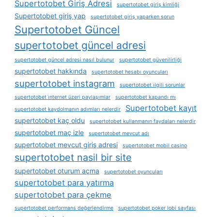
Supertotobet Giriş Adresi
supertotobet giriş kimliği
Supertotobet giriş yap
supertotobet giriş yaparken sorun
Supertotobet Güncel
supertotobet güncel adresi
supertotobet güncel adresi nasıl bulunur
supertotobet güvenilirliği
supertotobet hakkında
supertotobet hesabı oyuncuları
supertotobet instagram
supertotobet i̇lgili sorunlar
supertotobet i̇nternet üzeri paylaşımlar
supertotobet kapandı mı
Supertotobet kayıt
supertotobet kaydolmanın adımları nelerdir
supertotobet kaç oldu
supertotobet kullanmanın faydaları nelerdir
supertotobet maç izle
supertotobet mevcut adı
supertotobet mevcut giriş adresi
supertotobet mobil casino
supertotobet nasil bir site
supertotobet oturum açma
supertotobet oyuncuları
supertotobet para yatırma
supertotobet para çekme
supertotobet performans değerlendirme
supertotobet poker lobi sayfası