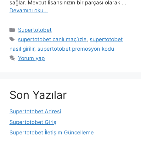
sağlar. Mevcut lisansınızın bir parçası olarak …
Devamını oku…
Kategoriler
Supertotobet
Etiketler
supertotobet canlı maç i̇zle
,
supertotobet
nasıl girilir
,
supertotobet promosyon kodu
Yorum yap
Son Yazılar
Supertotobet Adresi
Supertotobet Giriş
Supertotobet İletişim Güncelleme