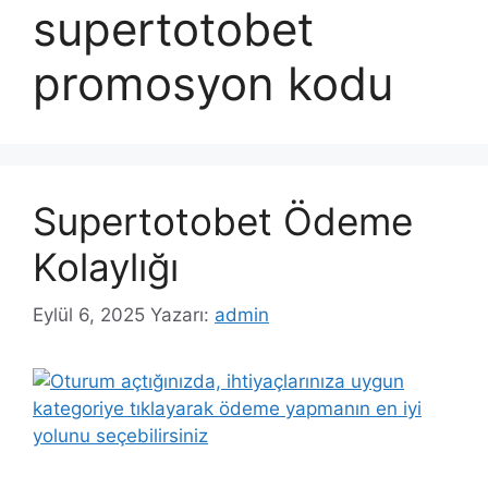
supertotobet
promosyon kodu
Supertotobet Ödeme
Kolaylığı
Eylül 6, 2025
Yazarı:
admin