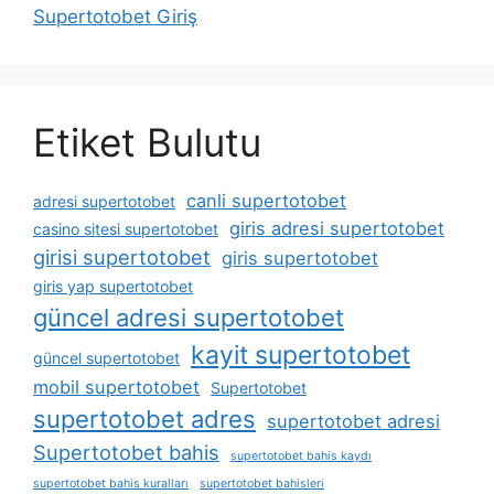
Supertotobet Giriş
Etiket Bulutu
canli supertotobet
adresi supertotobet
giris adresi supertotobet
casino sitesi supertotobet
girisi supertotobet
giris supertotobet
giris yap supertotobet
güncel adresi supertotobet
kayit supertotobet
güncel supertotobet
mobil supertotobet
Supertotobet
supertotobet adres
supertotobet adresi
Supertotobet bahis
supertotobet bahis kaydı
supertotobet bahis kuralları
supertotobet bahisleri