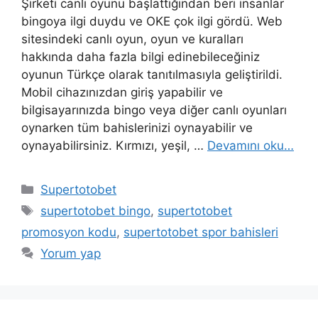
Şirketi canlı oyunu başlattığından beri insanlar
bingoya ilgi duydu ve OKE çok ilgi gördü. Web
sitesindeki canlı oyun, oyun ve kuralları
hakkında daha fazla bilgi edinebileceğiniz
oyunun Türkçe olarak tanıtılmasıyla geliştirildi.
Mobil cihazınızdan giriş yapabilir ve
bilgisayarınızda bingo veya diğer canlı oyunları
oynarken tüm bahislerinizi oynayabilir ve
oynayabilirsiniz. Kırmızı, yeşil, …
Devamını oku…
Kategoriler
Supertotobet
Etiketler
supertotobet bingo
,
supertotobet
promosyon kodu
,
supertotobet spor bahisleri
Yorum yap