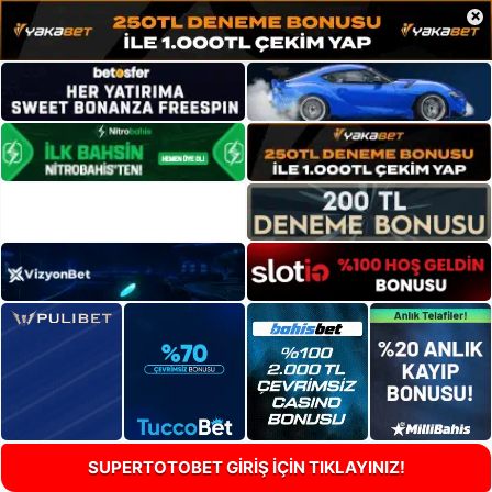
×
SUPERTOTOBET GİRİŞ İÇİN TIKLAYINIZ!