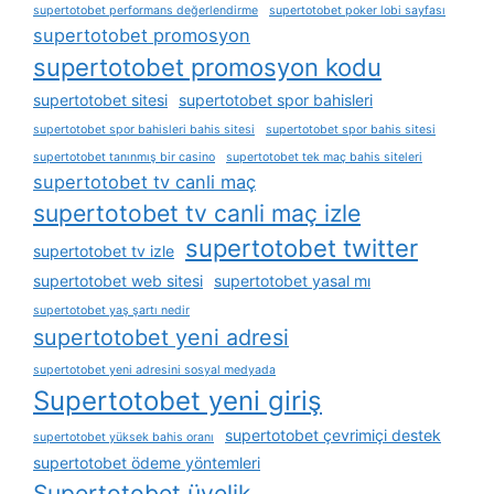
supertotobet performans değerlendirme
supertotobet poker lobi sayfası
supertotobet promosyon
supertotobet promosyon kodu
supertotobet sitesi
supertotobet spor bahisleri
supertotobet spor bahisleri bahis sitesi
supertotobet spor bahis sitesi
supertotobet tanınmış bir casino
supertotobet tek maç bahis siteleri
supertotobet tv canli maç
supertotobet tv canli maç izle
supertotobet twitter
supertotobet tv izle
supertotobet web sitesi
supertotobet yasal mı
supertotobet yaş şartı nedir
supertotobet yeni adresi
supertotobet yeni adresini sosyal medyada
Supertotobet yeni giriş
supertotobet çevrimiçi destek
supertotobet yüksek bahis oranı
supertotobet ödeme yöntemleri
Supertotobet üyelik