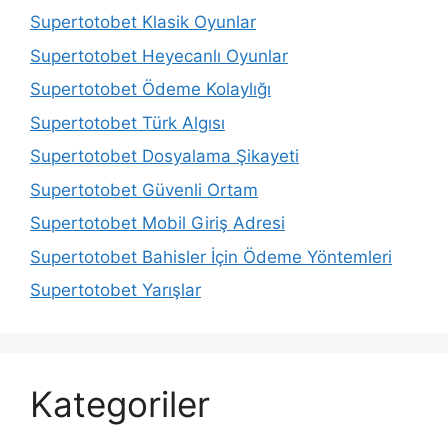
Supertotobet Klasik Oyunlar
Supertotobet Heyecanlı Oyunlar
Supertotobet Ödeme Kolaylığı
Supertotobet Türk Algısı
Supertotobet Dosyalama Şikayeti
Supertotobet Güvenli Ortam
Supertotobet Mobil Giriş Adresi
Supertotobet Bahisler İçin Ödeme Yöntemleri
Supertotobet Yarışlar
Kategoriler