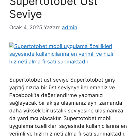
Supertotobet Üst
Seviye
Ocak 4, 2025
Yazarı:
admin
Supertotobet üst seviye Supertotobet giriş
yaptığınızda bir üst seviyeye ilerlemeniz ve
Facebook’ta değerlendirme yapmanızı
sağlayacak bir akışa ulaşmanız aynı zamanda
daha yüksek bir ustalık seviyesine ulaşmanıza
da yardımcı olacaktır. Supertotobet mobil
uygulama özellikleri sayesinde kullanıcılarına en
verimli ve hızlı hizmeti alma fırsatı sunmaktadır.