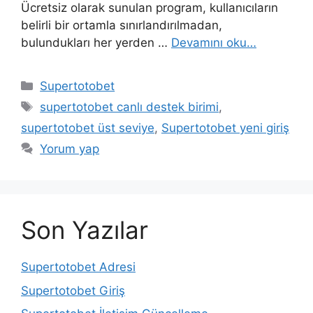
Ücretsiz olarak sunulan program, kullanıcıların
belirli bir ortamla sınırlandırılmadan,
bulundukları her yerden …
Devamını oku…
Kategoriler
Supertotobet
Etiketler
supertotobet canlı destek birimi
,
supertotobet üst seviye
,
Supertotobet yeni giriş
Yorum yap
Son Yazılar
Supertotobet Adresi
Supertotobet Giriş