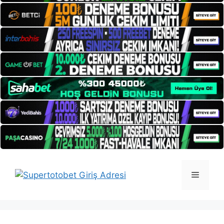
İçeriğe
atla
Menü