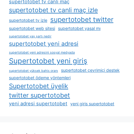
supertotobet tv canli maç
supertotobet tv canli maç izle
supertotobet twitter
supertotobet tv izle
supertotobet web sitesi
supertotobet yasal mı
supertotobet yaş şartı nedir
supertotobet yeni adresi
supertotobet yeni adresini sosyal medyada
Supertotobet yeni giriş
supertotobet çevrimiçi destek
supertotobet yüksek bahis oranı
supertotobet ödeme yöntemleri
Supertotobet üyelik
twitter supertotobet
yeni adresi supertotobet
yeni giris supertotobet