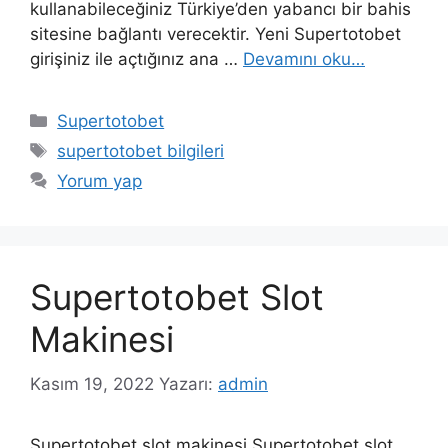
kullanabileceğiniz Türkiye’den yabancı bir bahis
sitesine bağlantı verecektir. Yeni Supertotobet
girişiniz ile açtığınız ana …
Devamını oku…
Kategoriler
Supertotobet
Etiketler
supertotobet bilgileri
Yorum yap
Supertotobet Slot
Makinesi
Kasım 19, 2022
Yazarı:
admin
Supertotobet slot makinesi Supertotobet slot