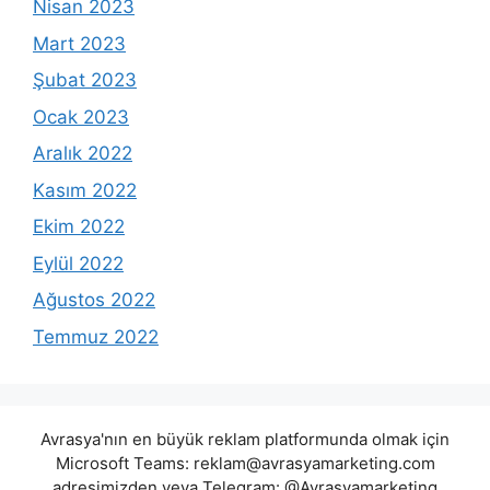
Nisan 2023
Mart 2023
Şubat 2023
Ocak 2023
Aralık 2022
Kasım 2022
Ekim 2022
Eylül 2022
Ağustos 2022
Temmuz 2022
Avrasya'nın en büyük reklam platformunda olmak için
Microsoft Teams:
reklam@avrasyamarketing.com
adresimizden veya Telegram: @Avrasyamarketing