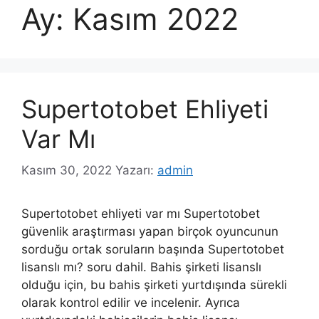
Ay:
Kasım 2022
Supertotobet Ehliyeti
Var Mı
Kasım 30, 2022
Yazarı:
admin
Supertotobet ehliyeti var mı Supertotobet
güvenlik araştırması yapan birçok oyuncunun
sorduğu ortak soruların başında Supertotobet
lisanslı mı? soru dahil. Bahis şirketi lisanslı
olduğu için, bu bahis şirketi yurtdışında sürekli
olarak kontrol edilir ve incelenir. Ayrıca