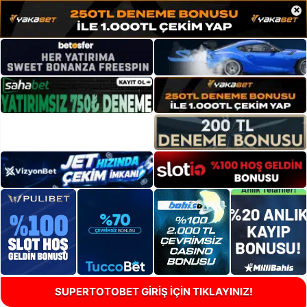
×
SUPERTOTOBET GİRİŞ İÇİN TIKLAYINIZ!