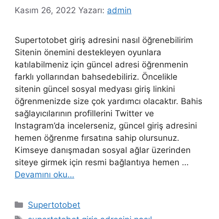
Kasım 26, 2022
Yazarı:
admin
Supertotobet giriş adresini nasıl öğrenebilirim
Sitenin önemini destekleyen oyunlara
katılabilmeniz için güncel adresi öğrenmenin
farklı yollarından bahsedebiliriz. Öncelikle
sitenin güncel sosyal medyası giriş linkini
öğrenmenizde size çok yardımcı olacaktır. Bahis
sağlayıcılarının profillerini Twitter ve
Instagram’da incelerseniz, güncel giriş adresini
hemen öğrenme fırsatına sahip olursunuz.
Kimseye danışmadan sosyal ağlar üzerinden
siteye girmek için resmi bağlantıya hemen …
Devamını oku…
Kategoriler
Supertotobet
Etiketler