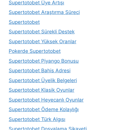
Supertotobet Üye Artışı
Supertotobet Araştırma Süreci
Supertotobet
Supertotobet Sürekli Destek
Supertotobet Yüksek Oranlar
Pokerde Supertotobet
Supertotobet Piyango Bonusu
Supertotobet Bahis Adresi
Supertotobet Üyelik Belgeleri
Supertotobet Klasik Oyunlar
Supertotobet Heyecanlı Oyunlar
Supertotobet Ödeme Kolaylığı
Supertotobet Türk Algısı
Supertotobet Dosyalama Şikayeti