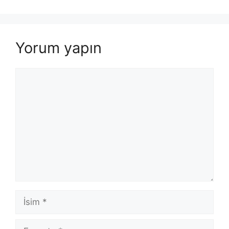
Yorum yapın
Yorum
İsim
E-