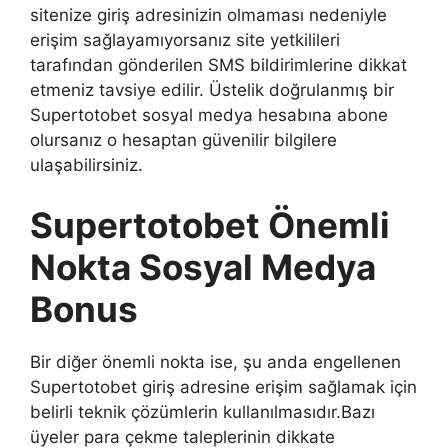
sitenize giriş adresinizin olmaması nedeniyle
erişim sağlayamıyorsanız site yetkilileri
tarafından gönderilen SMS bildirimlerine dikkat
etmeniz tavsiye edilir. Üstelik doğrulanmış bir
Supertotobet sosyal medya hesabına abone
olursanız o hesaptan güvenilir bilgilere
ulaşabilirsiniz.
Supertotobet Önemli
Nokta Sosyal Medya
Bonus
Bir diğer önemli nokta ise, şu anda engellenen
Supertotobet giriş adresine erişim sağlamak için
belirli teknik çözümlerin kullanılmasıdır.Bazı
üyeler para çekme taleplerinin dikkate