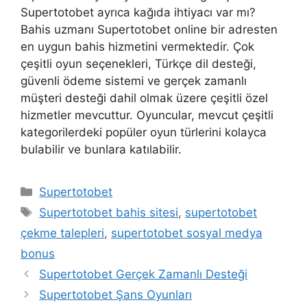
Supertotobet ayrıca kağıda ihtiyacı var mı?
Bahis uzmanı Supertotobet online bir adresten
en uygun bahis hizmetini vermektedir. Çok
çeşitli oyun seçenekleri, Türkçe dil desteği,
güvenli ödeme sistemi ve gerçek zamanlı
müşteri desteği dahil olmak üzere çeşitli özel
hizmetler mevcuttur. Oyuncular, mevcut çeşitli
kategorilerdeki popüler oyun türlerini kolayca
bulabilir ve bunlara katılabilir.
Kategoriler
Supertotobet
Etiketler
Supertotobet bahis sitesi
,
supertotobet
çekme talepleri
,
supertotobet sosyal medya
bonus
Yazı
Supertotobet Gerçek Zamanlı Desteği
dolaşımı
Supertotobet Şans Oyunları