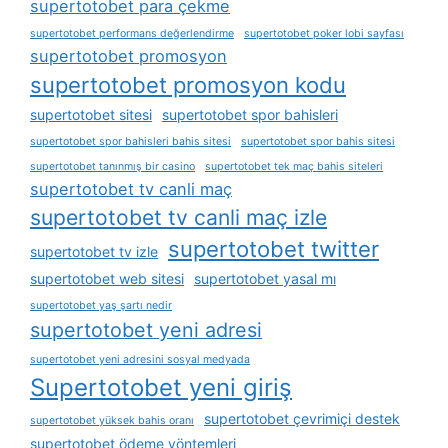
supertotobet para çekme
supertotobet performans değerlendirme
supertotobet poker lobi sayfası
supertotobet promosyon
supertotobet promosyon kodu
supertotobet sitesi
supertotobet spor bahisleri
supertotobet spor bahisleri bahis sitesi
supertotobet spor bahis sitesi
supertotobet tanınmış bir casino
supertotobet tek maç bahis siteleri
supertotobet tv canli maç
supertotobet tv canli maç izle
supertotobet twitter
supertotobet tv izle
supertotobet web sitesi
supertotobet yasal mı
supertotobet yaş şartı nedir
supertotobet yeni adresi
supertotobet yeni adresini sosyal medyada
Supertotobet yeni giriş
supertotobet çevrimiçi destek
supertotobet yüksek bahis oranı
supertotobet ödeme yöntemleri