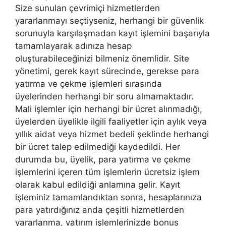
Size sunulan çevrimiçi hizmetlerden
yararlanmayı seçtiyseniz, herhangi bir güvenlik
sorunuyla karşılaşmadan kayıt işlemini başarıyla
tamamlayarak adınıza hesap
oluşturabileceğinizi bilmeniz önemlidir. Site
yönetimi, gerek kayıt sürecinde, gerekse para
yatırma ve çekme işlemleri sırasında
üyelerinden herhangi bir soru almamaktadır.
Mali işlemler için herhangi bir ücret alınmadığı,
üyelerden üyelikle ilgili faaliyetler için aylık veya
yıllık aidat veya hizmet bedeli şeklinde herhangi
bir ücret talep edilmediği kaydedildi. Her
durumda bu, üyelik, para yatırma ve çekme
işlemlerini içeren tüm işlemlerin ücretsiz işlem
olarak kabul edildiği anlamına gelir. Kayıt
işleminiz tamamlandıktan sonra, hesaplarınıza
para yatırdığınız anda çeşitli hizmetlerden
yararlanma, yatırım işlemlerinizde bonus