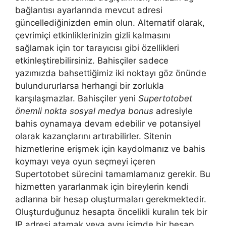
bağlantısı ayarlarında mevcut adresi
güncellediğinizden emin olun. Alternatif olarak,
çevrimiçi etkinliklerinizin gizli kalmasını
sağlamak için tor tarayıcısı gibi özellikleri
etkinleştirebilirsiniz. Bahisçiler sadece
yazımızda bahsettiğimiz iki noktayı göz önünde
bulundururlarsa herhangi bir zorlukla
karşılaşmazlar. Bahisçiler yeni
Supertotobet
önemli nokta sosyal medya bonus
adresiyle
bahis oynamaya devam edebilir ve potansiyel
olarak kazançlarını artırabilirler. Sitenin
hizmetlerine erişmek için kaydolmanız ve bahis
koymayı veya oyun seçmeyi içeren
Supertotobet sürecini tamamlamanız gerekir. Bu
hizmetten yararlanmak için bireylerin kendi
adlarına bir hesap oluşturmaları gerekmektedir.
Oluşturduğunuz hesapta öncelikli kuralın tek bir
IP adresi atamak veya aynı isimde bir hesap