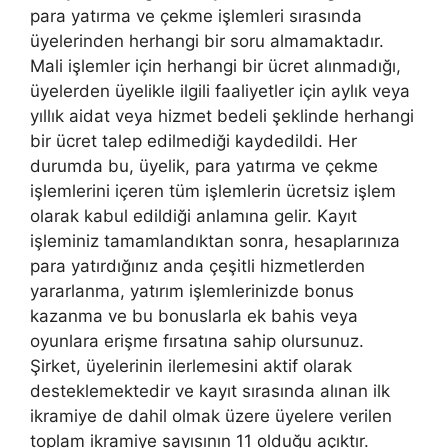
para yatırma ve çekme işlemleri sırasında
üyelerinden herhangi bir soru almamaktadır.
Mali işlemler için herhangi bir ücret alınmadığı,
üyelerden üyelikle ilgili faaliyetler için aylık veya
yıllık aidat veya hizmet bedeli şeklinde herhangi
bir ücret talep edilmediği kaydedildi. Her
durumda bu, üyelik, para yatırma ve çekme
işlemlerini içeren tüm işlemlerin ücretsiz işlem
olarak kabul edildiği anlamına gelir. Kayıt
işleminiz tamamlandıktan sonra, hesaplarınıza
para yatırdığınız anda çeşitli hizmetlerden
yararlanma, yatırım işlemlerinizde bonus
kazanma ve bu bonuslarla ek bahis veya
oyunlara erişme fırsatına sahip olursunuz.
Şirket, üyelerinin ilerlemesini aktif olarak
desteklemektedir ve kayıt sırasında alınan ilk
ikramiye de dahil olmak üzere üyelere verilen
toplam ikramiye sayısının 11 olduğu açıktır.