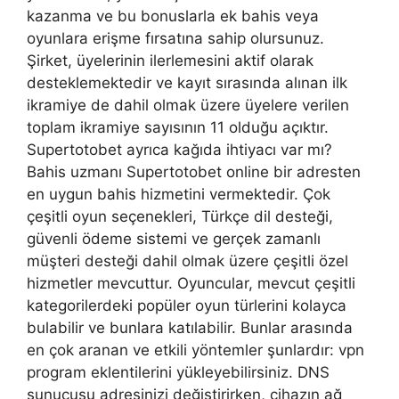
kazanma ve bu bonuslarla ek bahis veya
oyunlara erişme fırsatına sahip olursunuz.
Şirket, üyelerinin ilerlemesini aktif olarak
desteklemektedir ve kayıt sırasında alınan ilk
ikramiye de dahil olmak üzere üyelere verilen
toplam ikramiye sayısının 11 olduğu açıktır.
Supertotobet ayrıca kağıda ihtiyacı var mı?
Bahis uzmanı Supertotobet online bir adresten
en uygun bahis hizmetini vermektedir. Çok
çeşitli oyun seçenekleri, Türkçe dil desteği,
güvenli ödeme sistemi ve gerçek zamanlı
müşteri desteği dahil olmak üzere çeşitli özel
hizmetler mevcuttur. Oyuncular, mevcut çeşitli
kategorilerdeki popüler oyun türlerini kolayca
bulabilir ve bunlara katılabilir. Bunlar arasında
en çok aranan ve etkili yöntemler şunlardır: vpn
program eklentilerini yükleyebilirsiniz. DNS
sunucusu adresinizi değiştirirken, cihazın ağ