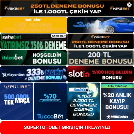
×
SUPERTOTOBET GİRİŞ İÇİN TIKLAYINIZ!