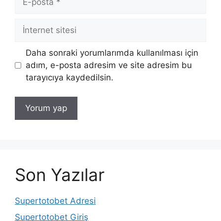
posta
İnternet
sitesi
Daha sonraki yorumlarımda kullanılması için
adım, e-posta adresim ve site adresim bu
tarayıcıya kaydedilsin.
Son Yazılar
Supertotobet Adresi
Supertotobet Giriş