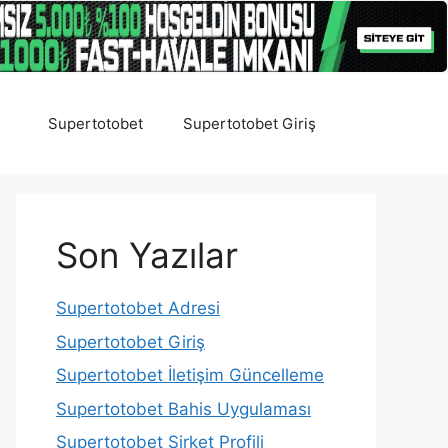
Supertotobet
Supertotobet Giriş
Son Yazılar
Supertotobet Adresi
Supertotobet Giriş
Supertotobet İletişim Güncelleme
Supertotobet Bahis Uygulaması
Supertotobet Şirket Profili