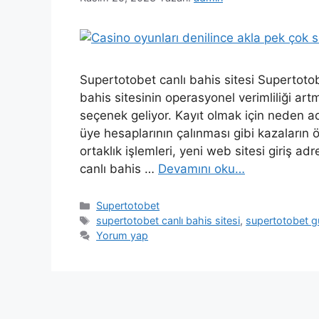
Supertotobet canlı bahis sitesi Supertotob
bahis sitesinin operasyonel verimliliği art
seçenek geliyor. Kayıt olmak için neden ad
üye hesaplarının çalınması gibi kazaların 
ortaklık işlemleri, yeni web sitesi giriş adr
canlı bahis …
Devamını oku…
Kategoriler
Supertotobet
Etiketler
supertotobet canlı bahis sitesi
,
supertotobet g
Yorum yap