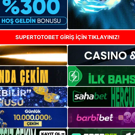
SUPERTOTOBET GİRİŞ İÇİN TIKLAYINIZ!