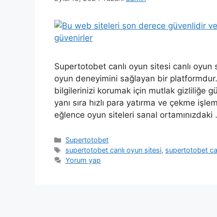
Supertotobet canlı oyun sitesi canlı oyun s
oyun deneyimini sağlayan bir platformdur. 
bilgilerinizi korumak için mutlak gizliliğe g
yanı sıra hızlı para yatırma ve çekme işlem
eğlence oyun siteleri sanal ortamınızdaki
Kategoriler
Supertotobet
Etiketler
supertotobet canlı oyun sitesi
,
supertotobet ca
Yorum yap