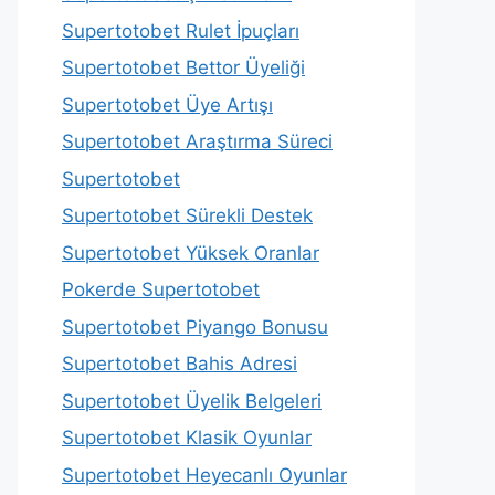
Supertotobet Rulet İpuçları
Supertotobet Bettor Üyeliği
Supertotobet Üye Artışı
Supertotobet Araştırma Süreci
Supertotobet
Supertotobet Sürekli Destek
Supertotobet Yüksek Oranlar
Pokerde Supertotobet
Supertotobet Piyango Bonusu
Supertotobet Bahis Adresi
Supertotobet Üyelik Belgeleri
Supertotobet Klasik Oyunlar
Supertotobet Heyecanlı Oyunlar