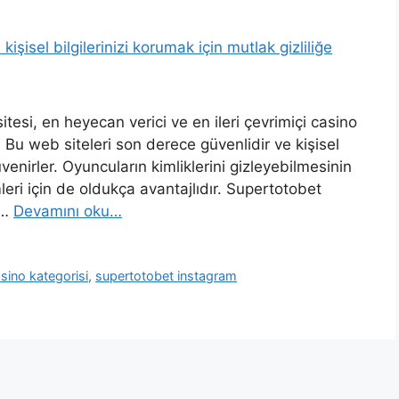
itesi, en heyecan verici ve en ileri çevrimiçi casino
Bu web siteleri son derece güvenlidir ve kişisel
üvenirler. Oyuncuların kimliklerini gizleyebilmesinin
leri için de oldukça avantajlıdır. Supertotobet
 …
Devamını oku…
sino kategorisi
,
supertotobet instagram