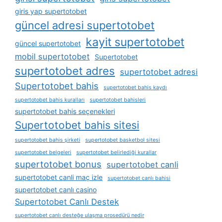
giris yap supertotobet
güncel adresi supertotobet
kayit supertotobet
güncel supertotobet
mobil supertotobet
Supertotobet
supertotobet adres
supertotobet adresi
Supertotobet bahis
supertotobet bahis kaydı
supertotobet bahis kuralları
supertotobet bahisleri
supertotobet bahis seçenekleri
Supertotobet bahis sitesi
supertotobet bahis şirketi
supertotobet basketbol ​​sitesi
supertotobet belgeleri
supertotobet belirlediği kurallar
supertotobet bonus
supertotobet canli
supertotobet canli maç izle
supertotobet canlı bahisi
supertotobet canlı casino
Supertotobet Canlı Destek
supertotobet canlı desteğe ulaşma prosedürü nedir