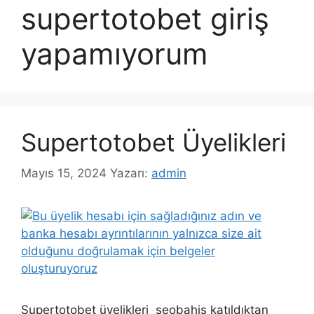
supertotobet giriş
yapamıyorum
Supertotobet Üyelikleri
Mayıs 15, 2024
Yazarı:
admin
Supertotobet üyelikleri seobahis katıldıktan