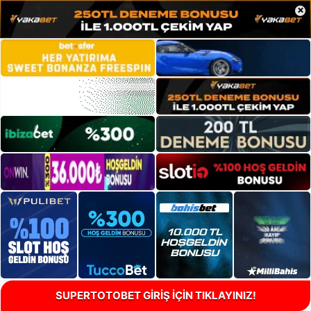
×
SUPERTOTOBET GİRİŞ İÇİN TIKLAYINIZ!