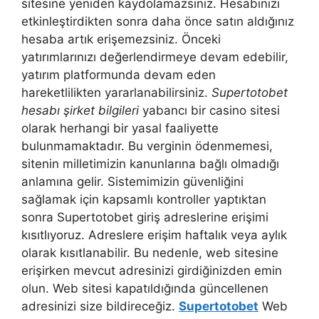
sitesine yeniden kaydolamazsınız. Hesabınızı
etkinleştirdikten sonra daha önce satın aldığınız
hesaba artık erişemezsiniz. Önceki
yatırımlarınızı değerlendirmeye devam edebilir,
yatırım platformunda devam eden
hareketlilikten yararlanabilirsiniz.
Supertotobet
hesabı şirket bilgileri
yabancı bir casino sitesi
olarak herhangi bir yasal faaliyette
bulunmamaktadır. Bu verginin ödenmemesi,
sitenin milletimizin kanunlarına bağlı olmadığı
anlamına gelir. Sistemimizin güvenliğini
sağlamak için kapsamlı kontroller yaptıktan
sonra Supertotobet giriş adreslerine erişimi
kısıtlıyoruz. Adreslere erişim haftalık veya aylık
olarak kısıtlanabilir. Bu nedenle, web sitesine
erişirken mevcut adresinizi girdiğinizden emin
olun. Web sitesi kapatıldığında güncellenen
adresinizi size bildireceğiz.
Supertotobet
Web