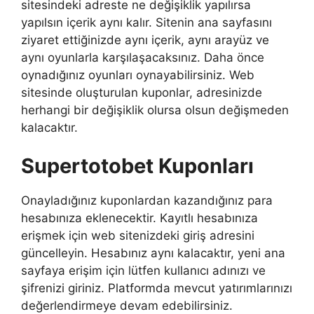
sitesindeki adreste ne değişiklik yapılırsa
yapılsın içerik aynı kalır. Sitenin ana sayfasını
ziyaret ettiğinizde aynı içerik, aynı arayüz ve
aynı oyunlarla karşılaşacaksınız. Daha önce
oynadığınız oyunları oynayabilirsiniz. Web
sitesinde oluşturulan kuponlar, adresinizde
herhangi bir değişiklik olursa olsun değişmeden
kalacaktır.
Supertotobet Kuponları
Onayladığınız kuponlardan kazandığınız para
hesabınıza eklenecektir. Kayıtlı hesabınıza
erişmek için web sitenizdeki giriş adresini
güncelleyin. Hesabınız aynı kalacaktır, yeni ana
sayfaya erişim için lütfen kullanıcı adınızı ve
şifrenizi giriniz. Platformda mevcut yatırımlarınızı
değerlendirmeye devam edebilirsiniz.