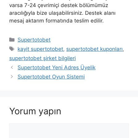
varsa 7-24 çevrimiçi destek bölümümüz
aracılığıyla bize ulaşabilirsiniz. Destek alanı
mesaj aktarım formatında teslim edilir.
Kategoriler
Supertotobet
Etiketler
kayit supertotobet
,
supertotobet kuponları
,
supertotobet şirket bilgileri
Yazı
Supertotobet Yeni Adres Üyelik
dolaşımı
Supertotobet Oyun Sistemi
Yorum yapın
Yorum