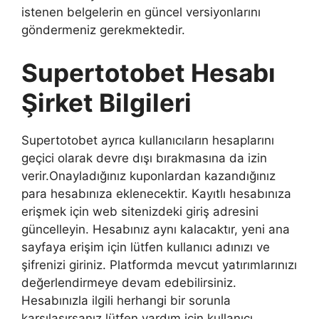
istenen belgelerin en güncel versiyonlarını
göndermeniz gerekmektedir.
Supertotobet Hesabı
Şirket Bilgileri
Supertotobet ayrıca kullanıcıların hesaplarını
geçici olarak devre dışı bırakmasına da izin
verir.Onayladığınız kuponlardan kazandığınız
para hesabınıza eklenecektir. Kayıtlı hesabınıza
erişmek için web sitenizdeki giriş adresini
güncelleyin. Hesabınız aynı kalacaktır, yeni ana
sayfaya erişim için lütfen kullanıcı adınızı ve
şifrenizi giriniz. Platformda mevcut yatırımlarınızı
değerlendirmeye devam edebilirsiniz.
Hesabınızla ilgili herhangi bir sorunla
karşılaşırsanız lütfen yardım için kullanıcı