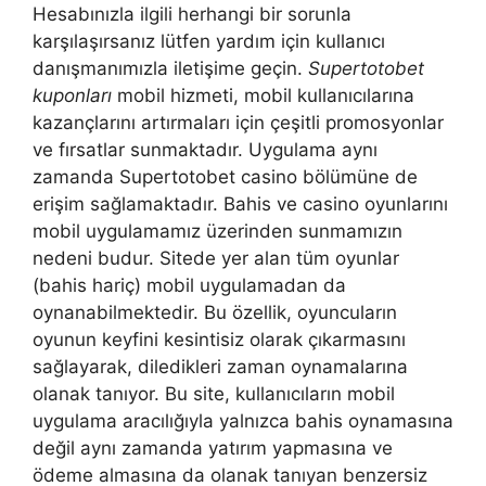
Hesabınızla ilgili herhangi bir sorunla
karşılaşırsanız lütfen yardım için kullanıcı
danışmanımızla iletişime geçin.
Supertotobet
kuponları
mobil hizmeti, mobil kullanıcılarına
kazançlarını artırmaları için çeşitli promosyonlar
ve fırsatlar sunmaktadır. Uygulama aynı
zamanda Supertotobet casino bölümüne de
erişim sağlamaktadır. Bahis ve casino oyunlarını
mobil uygulamamız üzerinden sunmamızın
nedeni budur. Sitede yer alan tüm oyunlar
(bahis hariç) mobil uygulamadan da
oynanabilmektedir. Bu özellik, oyuncuların
oyunun keyfini kesintisiz olarak çıkarmasını
sağlayarak, diledikleri zaman oynamalarına
olanak tanıyor. Bu site, kullanıcıların mobil
uygulama aracılığıyla yalnızca bahis oynamasına
değil aynı zamanda yatırım yapmasına ve
ödeme almasına da olanak tanıyan benzersiz