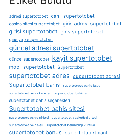
Etiket Bulutu
canli supertotobet
adresi supertotobet
giris adresi supertotobet
casino sitesi supertotobet
girisi supertotobet
giris supertotobet
giris yap supertotobet
güncel adresi supertotobet
kayit supertotobet
güncel supertotobet
mobil supertotobet
Supertotobet
supertotobet adres
supertotobet adresi
Supertotobet bahis
supertotobet bahis kaydı
supertotobet bahis kuralları
supertotobet bahisleri
supertotobet bahis seçenekleri
Supertotobet bahis sitesi
supertotobet bahis şirketi
supertotobet basketbol ​​sitesi
supertotobet belgeleri
supertotobet belirlediği kurallar
supertotobet bonus
supertotobet canli