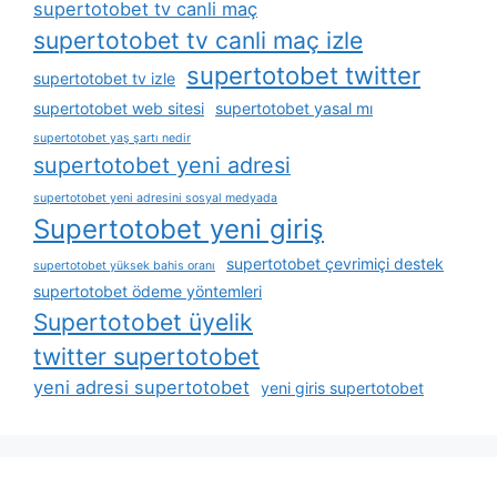
supertotobet tv canli maç
supertotobet tv canli maç izle
supertotobet twitter
supertotobet tv izle
supertotobet web sitesi
supertotobet yasal mı
supertotobet yaş şartı nedir
supertotobet yeni adresi
supertotobet yeni adresini sosyal medyada
Supertotobet yeni giriş
supertotobet çevrimiçi destek
supertotobet yüksek bahis oranı
supertotobet ödeme yöntemleri
Supertotobet üyelik
twitter supertotobet
yeni adresi supertotobet
yeni giris supertotobet