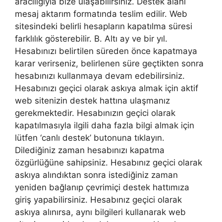
aracılığıyla bize ulaşabilirsiniz. Destek alanı
mesaj aktarım formatında teslim edilir. Web
sitesindeki belirli hesapların kapatılma süresi
farklılık gösterebilir. B. Altı ay ve bir yıl.
Hesabınızı belirtilen süreden önce kapatmaya
karar verirseniz, belirlenen süre geçtikten sonra
hesabınızı kullanmaya devam edebilirsiniz.
Hesabınızı geçici olarak askıya almak için aktif
web sitenizin destek hattına ulaşmanız
gerekmektedir. Hesabınızın geçici olarak
kapatılmasıyla ilgili daha fazla bilgi almak için
lütfen ‘canlı destek’ butonuna tıklayın.
Dilediğiniz zaman hesabınızı kapatma
özgürlüğüne sahipsiniz. Hesabınız geçici olarak
askıya alındıktan sonra istediğiniz zaman
yeniden bağlanıp çevrimiçi destek hattımıza
giriş yapabilirsiniz. Hesabınız geçici olarak
askıya alınırsa, aynı bilgileri kullanarak web