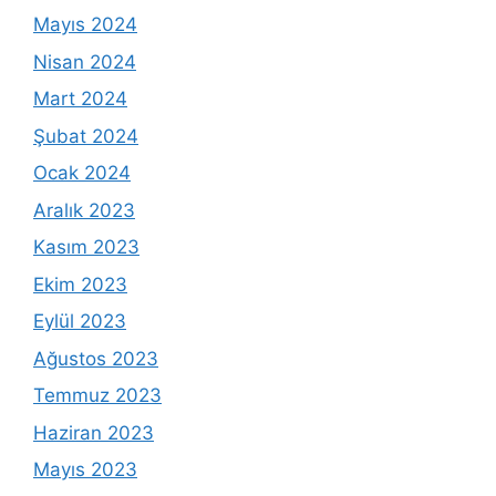
Mayıs 2024
Nisan 2024
Mart 2024
Şubat 2024
Ocak 2024
Aralık 2023
Kasım 2023
Ekim 2023
Eylül 2023
Ağustos 2023
Temmuz 2023
Haziran 2023
Mayıs 2023