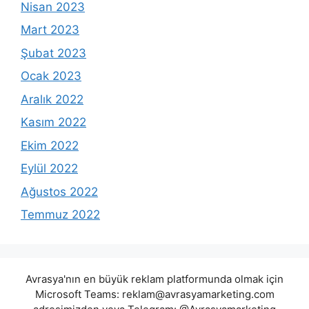
Nisan 2023
Mart 2023
Şubat 2023
Ocak 2023
Aralık 2022
Kasım 2022
Ekim 2022
Eylül 2022
Ağustos 2022
Temmuz 2022
Avrasya'nın en büyük reklam platformunda olmak için
Microsoft Teams:
reklam@avrasyamarketing.com