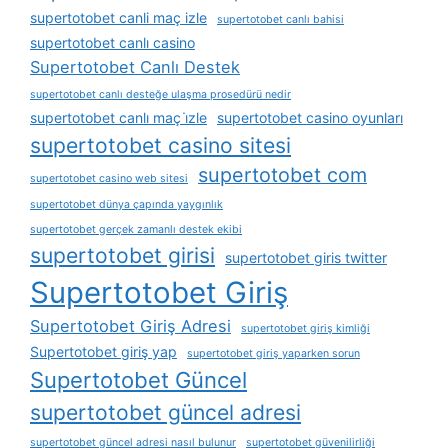
supertotobet canli maç izle
supertotobet canlı bahisi
supertotobet canlı casino
Supertotobet Canlı Destek
supertotobet canlı desteğe ulaşma prosedürü nedir
supertotobet canlı maç i̇zle
supertotobet casino oyunları
supertotobet casino sitesi
supertotobet com
supertotobet casino web sitesi
supertotobet dünya çapında yaygınlık
supertotobet gerçek zamanlı destek ekibi
supertotobet girisi
supertotobet giris twitter
Supertotobet Giriş
Supertotobet Giriş Adresi
supertotobet giriş kimliği
Supertotobet giriş yap
supertotobet giriş yaparken sorun
Supertotobet Güncel
supertotobet güncel adresi
supertotobet güncel adresi nasıl bulunur
supertotobet güvenilirliği