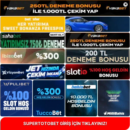
×
SUPERTOTOBET GİRİŞ İÇİN TIKLAYINIZ!