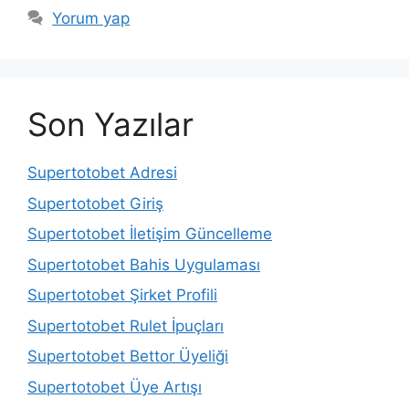
Yorum yap
Son Yazılar
Supertotobet Adresi
Supertotobet Giriş
Supertotobet İletişim Güncelleme
Supertotobet Bahis Uygulaması
Supertotobet Şirket Profili
Supertotobet Rulet İpuçları
Supertotobet Bettor Üyeliği
Supertotobet Üye Artışı