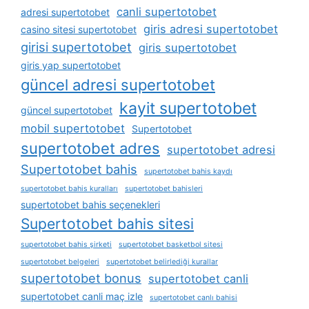
canli supertotobet
adresi supertotobet
giris adresi supertotobet
casino sitesi supertotobet
girisi supertotobet
giris supertotobet
giris yap supertotobet
güncel adresi supertotobet
kayit supertotobet
güncel supertotobet
mobil supertotobet
Supertotobet
supertotobet adres
supertotobet adresi
Supertotobet bahis
supertotobet bahis kaydı
supertotobet bahis kuralları
supertotobet bahisleri
supertotobet bahis seçenekleri
Supertotobet bahis sitesi
supertotobet bahis şirketi
supertotobet basketbol ​​sitesi
supertotobet belgeleri
supertotobet belirlediği kurallar
supertotobet bonus
supertotobet canli
supertotobet canli maç izle
supertotobet canlı bahisi