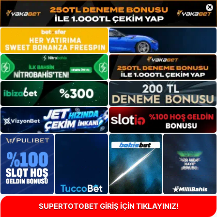
×
SUPERTOTOBET GİRİŞ İÇİN TIKLAYINIZ!