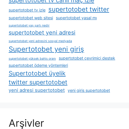
supertotobet tv canli maç izle
supertotobet twitter
supertotobet tv izle
supertotobet web sitesi
supertotobet yasal mı
supertotobet yaş şartı nedir
supertotobet yeni adresi
supertotobet yeni adresini sosyal medyada
Supertotobet yeni giriş
supertotobet çevrimiçi destek
supertotobet yüksek bahis oranı
supertotobet ödeme yöntemleri
Supertotobet üyelik
twitter supertotobet
yeni adresi supertotobet
yeni giris supertotobet
Arşivler