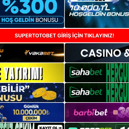
SUPERTOTOBET GİRİŞ İÇİN TIKLAYINIZ!