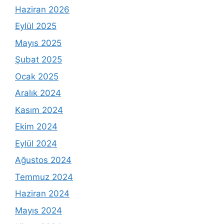
Haziran 2026
Eylül 2025
Mayıs 2025
Şubat 2025
Ocak 2025
Aralık 2024
Kasım 2024
Ekim 2024
Eylül 2024
Ağustos 2024
Temmuz 2024
Haziran 2024
Mayıs 2024