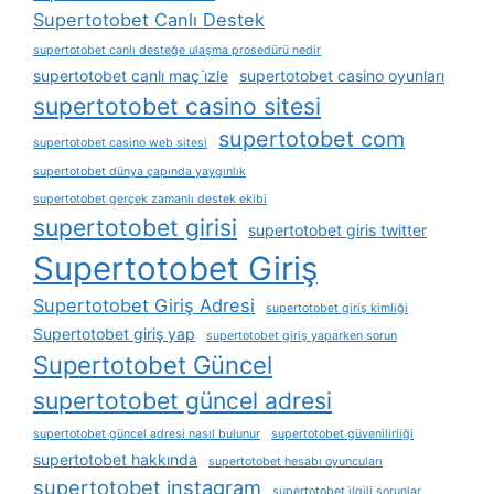
Supertotobet Canlı Destek
supertotobet canlı desteğe ulaşma prosedürü nedir
supertotobet canlı maç i̇zle
supertotobet casino oyunları
supertotobet casino sitesi
supertotobet com
supertotobet casino web sitesi
supertotobet dünya çapında yaygınlık
supertotobet gerçek zamanlı destek ekibi
supertotobet girisi
supertotobet giris twitter
Supertotobet Giriş
Supertotobet Giriş Adresi
supertotobet giriş kimliği
Supertotobet giriş yap
supertotobet giriş yaparken sorun
Supertotobet Güncel
supertotobet güncel adresi
supertotobet güncel adresi nasıl bulunur
supertotobet güvenilirliği
supertotobet hakkında
supertotobet hesabı oyuncuları
supertotobet instagram
supertotobet i̇lgili sorunlar