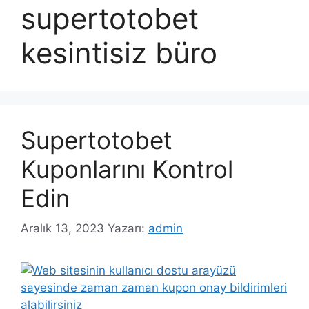
supertotobet
kesintisiz büro
Supertotobet
Kuponlarını Kontrol
Edin
Aralık 13, 2023
Yazarı:
admin