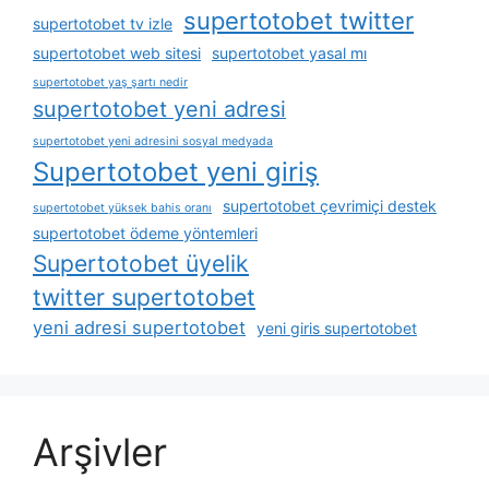
supertotobet twitter
supertotobet tv izle
supertotobet web sitesi
supertotobet yasal mı
supertotobet yaş şartı nedir
supertotobet yeni adresi
supertotobet yeni adresini sosyal medyada
Supertotobet yeni giriş
supertotobet çevrimiçi destek
supertotobet yüksek bahis oranı
supertotobet ödeme yöntemleri
Supertotobet üyelik
twitter supertotobet
yeni adresi supertotobet
yeni giris supertotobet
Arşivler