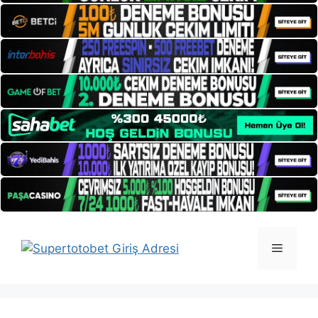
İçeriğe
atla
Menü