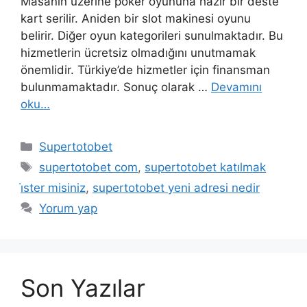
Masanın üzerine poker oyununa hazır bir deste
kart serilir. Aniden bir slot makinesi oyunu
belirir. Diğer oyun kategorileri sunulmaktadır. Bu
hizmetlerin ücretsiz olmadığını unutmamak
önemlidir. Türkiye’de hizmetler için finansman
bulunmamaktadır. Sonuç olarak …
Devamını
oku…
Kategoriler
Supertotobet
Etiketler
supertotobet com
,
supertotobet katılmak
i̇ster misiniz
,
supertotobet yeni adresi nedir
Yorum yap
Son Yazılar