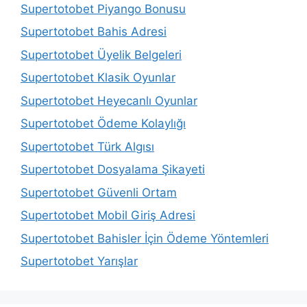
Supertotobet Piyango Bonusu
Supertotobet Bahis Adresi
Supertotobet Üyelik Belgeleri
Supertotobet Klasik Oyunlar
Supertotobet Heyecanlı Oyunlar
Supertotobet Ödeme Kolaylığı
Supertotobet Türk Algısı
Supertotobet Dosyalama Şikayeti
Supertotobet Güvenli Ortam
Supertotobet Mobil Giriş Adresi
Supertotobet Bahisler İçin Ödeme Yöntemleri
Supertotobet Yarışlar