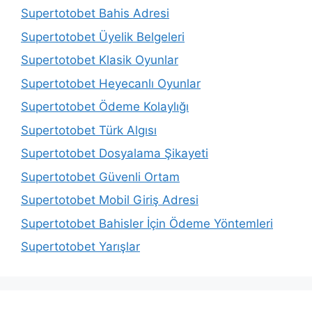
Supertotobet Bahis Adresi
Supertotobet Üyelik Belgeleri
Supertotobet Klasik Oyunlar
Supertotobet Heyecanlı Oyunlar
Supertotobet Ödeme Kolaylığı
Supertotobet Türk Algısı
Supertotobet Dosyalama Şikayeti
Supertotobet Güvenli Ortam
Supertotobet Mobil Giriş Adresi
Supertotobet Bahisler İçin Ödeme Yöntemleri
Supertotobet Yarışlar