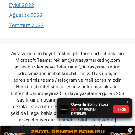
Eylül 2022
Ağustos 2022
Temmuz 2022
Avrasya'nın en büyük reklam platformunda olmak için
Microsoft Teams:
reklam@avrasyamarketing.com
adresimizden veya Telegram: @Avrasyamarketing
adresimizden irtibat kurabilirsiniz. (Tek iletişim
adreslerimiz teams / telegram ve mail adresimizdir.
Harici hiçbir iletişim adresimiz bulunmamaktadır.
Lütfen itibar etmeyiniz.) Türkiye yasalarına göre 7258
sayılı kanun uyarınca yasa dışı bahis oynamanın
cezaları mevcuttur. Şu an bulunduğunuz site hiç bir
şekilde illegal bahis oyunları oynatmıyor ve oynamaya
aracı olmuyordur.
rusibet
|
trslot
|
eclipsebet
|
meritliman-casino
|
kafacasino
|
betorder
|
lotusbet
|
×
jasminbet