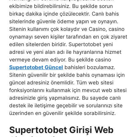
ekibimize bildirebilirsiniz. Bu şekilde sorun
birkaç dakika içinde çözülecektir. Canlı bahis
sitelerinde güvenle ödeme yapın ve oynayın.
Sitenin kullanımı çok kolaydır ve Casino, casino
oynamayı seven kişiler tarafından en çok ziyaret
edilen sitelerden biridir. Supertotobet yeni
adresi ve yeni alan adı ile hayranlarına hizmet
vermeye devam ediyor. Bu şekilde casino
Supertotobet Güncel
bahisleri bozulamaz.
Sitenin güvenilir bir şekilde bahis oynaması için
güncel adresiniz önemlidir. Tüm web sitesi
fonksiyonlarını kullanmak için mevcut web sitesi
adresinizle giriş yapmalısınız. Bu sayede canlı
destek ile iletişime geçebilir ve sorularınızı site
üzerinden en güvenilir şekilde sorabilirsiniz.
Supertotobet Girişi Web