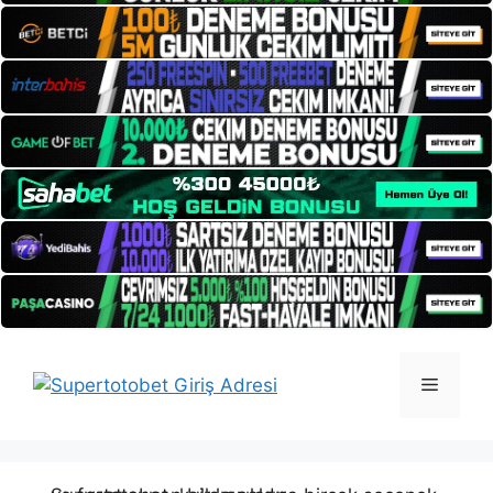
İçeriğe
atla
Menü