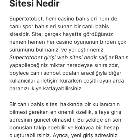
Sitesi Nedir
Supertotobet, hem casino bahisleri hem de
canlı spor bahisleri sunan bir canlı bahis
sitesidir. Site, gerçek hayatta gördüğünüz
hemen hemen her casino oyununun birden çok
sürümünü bulmanızı ve yerleştirmenizi
Supertotobet girişi web sitesi nedir
sağlar.Bahis
yapabileceğiniz miktar neredeyse sınırsızdır,
böylece canlı sohbet odaları aracılığıyla diğer
kullanıcılarla iletişim kurarken çeşitli oyunlarda
paranızı ikiye katlayabilirsiniz.
Bir canlı bahis sitesi hakkında bir kullanıcının
bilmesi gereken en önemli özellik, siteye giriş
adresinin güncel olmasıdır. Bu şekilde en son
bonusları takip edebilir ve kolayca bir hesap
oluşturabilirsiniz. Ayrıca, yeni giriş adresiniz