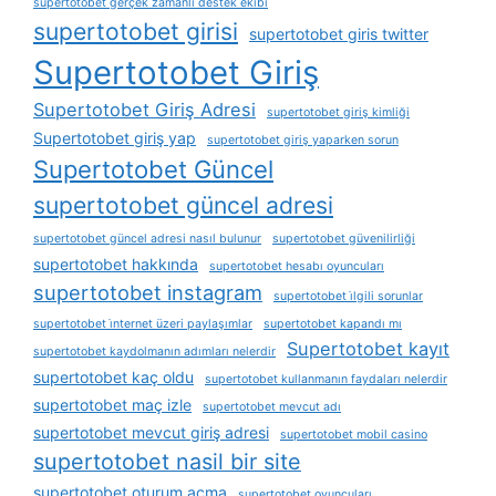
supertotobet gerçek zamanlı destek ekibi
supertotobet girisi
supertotobet giris twitter
Supertotobet Giriş
Supertotobet Giriş Adresi
supertotobet giriş kimliği
Supertotobet giriş yap
supertotobet giriş yaparken sorun
Supertotobet Güncel
supertotobet güncel adresi
supertotobet güncel adresi nasıl bulunur
supertotobet güvenilirliği
supertotobet hakkında
supertotobet hesabı oyuncuları
supertotobet instagram
supertotobet i̇lgili sorunlar
supertotobet i̇nternet üzeri paylaşımlar
supertotobet kapandı mı
Supertotobet kayıt
supertotobet kaydolmanın adımları nelerdir
supertotobet kaç oldu
supertotobet kullanmanın faydaları nelerdir
supertotobet maç izle
supertotobet mevcut adı
supertotobet mevcut giriş adresi
supertotobet mobil casino
supertotobet nasil bir site
supertotobet oturum açma
supertotobet oyuncuları