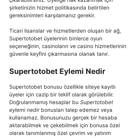
şirketinizin hizmet politikasında belirtilen
gereksinimleri karşılamanız gerekir.
Ticari lisanslar ve hizmetlerden oluşan bir ağ,
Supertotobet üyelerinin binlerce oyun
seçeneğinin, casinoların ve casino hizmetlerinin
güvenle keyfini çıkarmasına olanak tanır.
Supertotobet Eylemi Nedir
Supertotobet bonusu özellikle siteye kayıtlı
üyeler için cazip bir teklif olarak görülebilir.
Doğrulanmamış hesaplar bu
Supertotobet
eylemi nedir
bonusları talep edemez veya
kullanamaz. Bonusunuzu gerçek bir hesaba
aktarabilmek ve çekebilmek için bonusa özel
olarak tanımlanmış özel çevrim ve yatırım