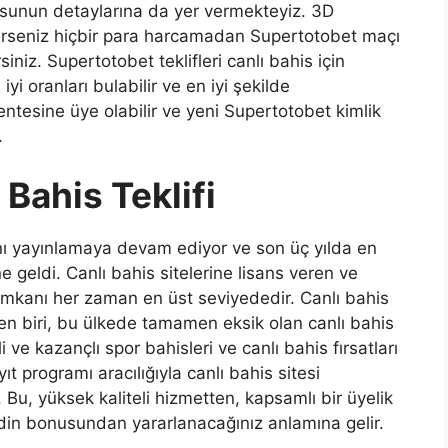
usunun detaylarına da yer vermekteyiz. 3D
ilerseniz hiçbir para harcamadan Supertotobet maçı
siniz. Supertotobet teklifleri canlı bahis için
iyi oranları bulabilir ve en iyi şekilde
centesine üye olabilir ve yeni Supertotobet kimlik
.
Bahis Teklifi
ını yayınlamaya devam ediyor ve son üç yılda en
ne geldi. Canlı bahis sitelerine lisans veren ve
imkanı her zaman en üst seviyededir. Canlı bahis
den biri, bu ülkede tamamen eksik olan canlı bahis
 ve kazançlı spor bahisleri ve canlı bahis fırsatları
ıt programı aracılığıyla canlı bahis sitesi
 Bu, yüksek kaliteli hizmetten, kapsamlı bir üyelik
din bonusundan yararlanacağınız anlamına gelir.