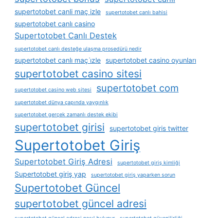
supertotobet canli maç izle
supertotobet canlı bahisi
supertotobet canlı casino
Supertotobet Canlı Destek
supertotobet canlı desteğe ulaşma prosedürü nedir
supertotobet canlı maç i̇zle
supertotobet casino oyunları
supertotobet casino sitesi
supertotobet com
supertotobet casino web sitesi
supertotobet dünya çapında yaygınlık
supertotobet gerçek zamanlı destek ekibi
supertotobet girisi
supertotobet giris twitter
Supertotobet Giriş
Supertotobet Giriş Adresi
supertotobet giriş kimliği
Supertotobet giriş yap
supertotobet giriş yaparken sorun
Supertotobet Güncel
supertotobet güncel adresi