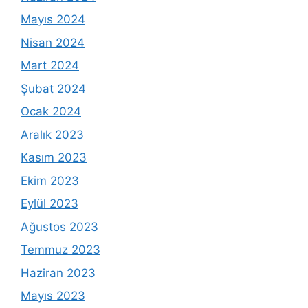
Mayıs 2024
Nisan 2024
Mart 2024
Şubat 2024
Ocak 2024
Aralık 2023
Kasım 2023
Ekim 2023
Eylül 2023
Ağustos 2023
Temmuz 2023
Haziran 2023
Mayıs 2023