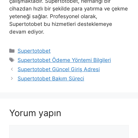
çalışmaktadır. Supertotobet, herhangi bir
cihazdan hızlı bir şekilde para yatırma ve çekme
yeteneği sağlar. Profesyonel olarak,
Supertotobet bu hizmetleri desteklemeye
devam ediyor.
Kategoriler
Supertotobet
Etiketler
Supertotobet Ödeme Yöntemi Bilgileri
Yazı
Supertotobet Güncel Giriş Adresi
dolaşımı
Supertotobet Bakım Süreci
Yorum yapın
Yorum