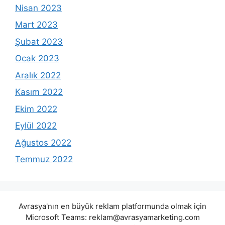
Nisan 2023
Mart 2023
Şubat 2023
Ocak 2023
Aralık 2022
Kasım 2022
Ekim 2022
Eylül 2022
Ağustos 2022
Temmuz 2022
Avrasya'nın en büyük reklam platformunda olmak için
Microsoft Teams:
reklam@avrasyamarketing.com