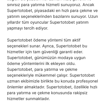
sınırsız para yatırma hizmeti sunuyoruz. Ancak
Supertotobet, piyasadaki en hızlı para çekme ve
yatırım seçeneklerinden bazılarını sunuyor. Uzun
yıllardır tüm oyuncular Supertotobet yatırım
yapmayı tercih ediyor.
Supertotobet ödeme yöntemi tüm aktif
seçenekleri sunar. Ayrıca, Supertotobet bu
hizmetler için tam güvenliği garanti eder.
Supertotobet, günümüzün modaya uygun
ödeme yöntemlerini ilk ekleyen oldu.
Supertotobet, para yatırma ve çekme
seçenekleriyle mükemmel çalışır. Supertotobet
uzman ekibimizle birlikte bu konuda profesyonel
önlemler almaktadır. Supertotobet, özellikle hızlı
para yatırma ve çekme konusunda rakipsiz
hizmetler sunmaktadır.