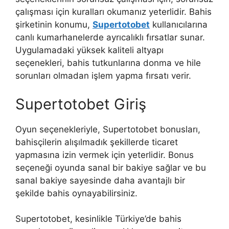
çalışması için kuralları okumanız yeterlidir. Bahis
şirketinin konumu,
Supertotobet
kullanıcılarına
canlı kumarhanelerde ayrıcalıklı fırsatlar sunar.
Uygulamadaki yüksek kaliteli altyapı
seçenekleri, bahis tutkunlarına donma ve hile
sorunları olmadan işlem yapma fırsatı verir.
Supertotobet Giriş
Oyun seçenekleriyle, Supertotobet bonusları,
bahisçilerin alışılmadık şekillerde ticaret
yapmasına izin vermek için yeterlidir. Bonus
seçeneği oyunda sanal bir bakiye sağlar ve bu
sanal bakiye sayesinde daha avantajlı bir
şekilde bahis oynayabilirsiniz.
Supertotobet, kesinlikle Türkiye’de bahis