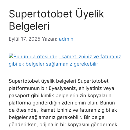
Supertotobet Üyelik
Belgeleri
Eylül 17, 2025
Yazarı:
admin
Supertotobet üyelik belgeleri Supertotobet
platformunun bir üyesiyseniz, ehliyetiniz veya
pasaport gibi kimlik belgelerinizin kopyalarını
platforma gönderdiğinizden emin olun. Bunun
da ötesinde, ikamet izniniz ve faturanız gibi ek
belgeler sağlamanız gerekebilir. Bir belge
gönderirken, orijinalin bir kopyasını göndermek