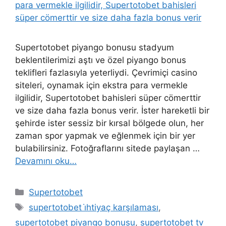
Supertotobet piyango bonusu stadyum
beklentilerimizi aştı ve özel piyango bonus
teklifleri fazlasıyla yeterliydi. Çevrimiçi casino
siteleri, oynamak için ekstra para vermekle
ilgilidir, Supertotobet bahisleri süper cömerttir
ve size daha fazla bonus verir. İster hareketli bir
şehirde ister sessiz bir kırsal bölgede olun, her
zaman spor yapmak ve eğlenmek için bir yer
bulabilirsiniz. Fotoğraflarını sitede paylaşan …
Devamını oku…
Kategoriler
Supertotobet
Etiketler
supertotobet i̇htiyaç karşılaması
,
supertotobet piyango bonusu
,
supertotobet tv