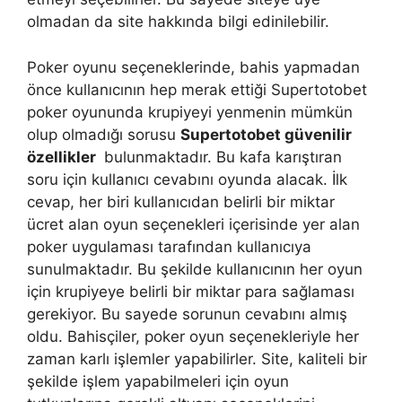
olmadan da site hakkında bilgi edinilebilir.
Poker oyunu seçeneklerinde, bahis yapmadan
önce kullanıcının hep merak ettiği Supertotobet
poker oyununda krupiyeyi yenmenin mümkün
olup olmadığı sorusu
Supertotobet güvenilir
özellikler
bulunmaktadır. Bu kafa karıştıran
soru için kullanıcı cevabını oyunda alacak. İlk
cevap, her biri kullanıcıdan belirli bir miktar
ücret alan oyun seçenekleri içerisinde yer alan
poker uygulaması tarafından kullanıcıya
sunulmaktadır. Bu şekilde kullanıcının her oyun
için krupiyeye belirli bir miktar para sağlaması
gerekiyor. Bu sayede sorunun cevabını almış
oldu. Bahisçiler, poker oyun seçenekleriyle her
zaman karlı işlemler yapabilirler. Site, kaliteli bir
şekilde işlem yapabilmeleri için oyun