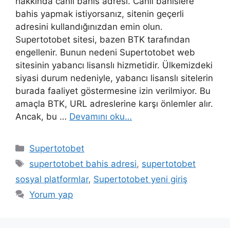
hakkında canlı bahis adresi. Canlı bahislere
bahis yapmak istiyorsanız, sitenin geçerli
adresini kullandığınızdan emin olun.
Supertotobet sitesi, bazen BTK tarafından
engellenir. Bunun nedeni Supertotobet web
sitesinin yabancı lisanslı hizmetidir. Ülkemizdeki
siyasi durum nedeniyle, yabancı lisanslı sitelerin
burada faaliyet göstermesine izin verilmiyor. Bu
amaçla BTK, URL adreslerine karşı önlemler alır.
Ancak, bu …
Devamını oku…
Kategoriler
Supertotobet
Etiketler
supertotobet bahis adresi
,
supertotobet
sosyal platformlar
,
Supertotobet yeni giriş
Yorum yap