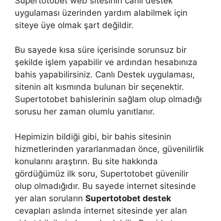
Supertotobet web sitesinin canlı destek
uygulaması üzerinden yardım alabilmek için
siteye üye olmak şart değildir.
Bu sayede kısa süre içerisinde sorunsuz bir
şekilde işlem yapabilir ve ardından hesabınıza
bahis yapabilirsiniz. Canlı Destek uygulaması,
sitenin alt kısmında bulunan bir seçenektir.
Supertotobet bahislerinin sağlam olup olmadığı
sorusu her zaman olumlu yanıtlanır.
Hepimizin bildiği gibi, bir bahis sitesinin
hizmetlerinden yararlanmadan önce, güvenilirlik
konularını araştırın. Bu site hakkında
gördüğümüz ilk soru, Supertotobet güvenilir
olup olmadığıdır. Bu sayede internet sitesinde
yer alan soruların
Supertotobet destek
cevapları aslında internet sitesinde yer alan