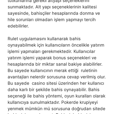
tutkunlarına gerekli altyapı seçeneklerini
sunmaktadır. Alt yapı seçeneklerinin kalitesi
sayesinde, bahisçiler hesaplarında donma ve
hile sorunları olmadan işlem yapmayı tercih
edebilirler.
Rulet uygulamasını kullanarak bahis
oynayabilmek için kullanıcıların öncelikle yatırım
işlemi yapmaları gerekmektedir. Kullanıcılar
yatırım işlemi yaparak bonus seçenekleri ve
hesaplarında bir miktar sanal bakiye alabilirler.
Bu sayede kullanıcının merak ettiği ruletinin
avantajları nelerdir sorusuna cevap verilmiş olur.
Bu sayede casino sitesi üzerinden her kullanıcı
daha karlı bir şekilde bahis oynayabilir. Bahis
seçeneği ile bahis yöntemi, oyun kuralları olarak
kullanıcıya sunulmaktadır. Pokerde krupiyeyi
yenmek mümkün mü sorusuna doğrudan sitede