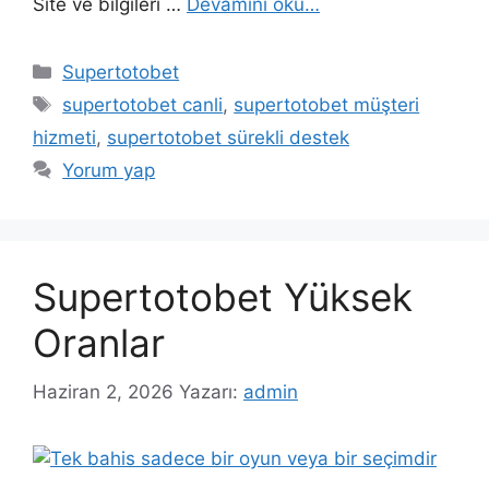
Site ve bilgileri …
Devamını oku…
Kategoriler
Supertotobet
Etiketler
supertotobet canli
,
supertotobet müşteri
hizmeti
,
supertotobet sürekli destek
Yorum yap
Supertotobet Yüksek
Oranlar
Haziran 2, 2026
Yazarı:
admin