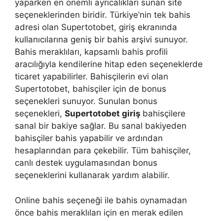
yaparken en önemli ayrıcalıkları sunan site
seçeneklerinden biridir. Türkiye’nin tek bahis
adresi olan Supertotobet, giriş ekranında
kullanıcılarına geniş bir bahis arşivi sunuyor.
Bahis meraklıları, kapsamlı bahis profili
aracılığıyla kendilerine hitap eden seçeneklerde
ticaret yapabilirler. Bahisçilerin evi olan
Supertotobet, bahisçiler için de bonus
seçenekleri sunuyor. Sunulan bonus
seçenekleri,
Supertotobet giriş
bahisçilere
sanal bir bakiye sağlar. Bu sanal bakiyeden
bahisçiler bahis yapabilir ve ardından
hesaplarından para çekebilir. Tüm bahisçiler,
canlı destek uygulamasından bonus
seçeneklerini kullanarak yardım alabilir.
Online bahis seçeneği ile bahis oynamadan
önce bahis meraklıları için en merak edilen