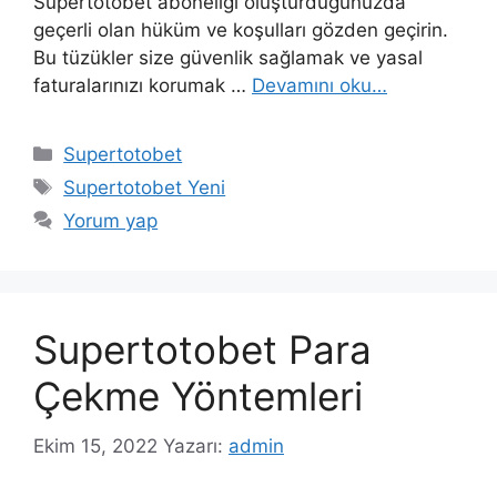
Supertotobet aboneliği oluşturduğunuzda
geçerli olan hüküm ve koşulları gözden geçirin.
Bu tüzükler size güvenlik sağlamak ve yasal
faturalarınızı korumak …
Devamını oku…
Kategoriler
Supertotobet
Etiketler
Supertotobet Yeni
Yorum yap
Supertotobet Para
Çekme Yöntemleri
Ekim 15, 2022
Yazarı:
admin