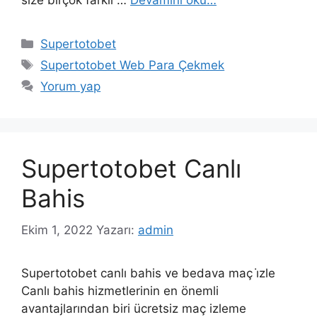
size birçok farklı …
Devamını oku…
Kategoriler
Supertotobet
Etiketler
Supertotobet Web Para Çekmek
Yorum yap
Supertotobet Canlı
Bahis
Ekim 1, 2022
Yazarı:
admin
Supertotobet canlı bahis ve bedava maç i̇zle
Canlı bahis hizmetlerinin en önemli
avantajlarından biri ücretsiz maç izleme