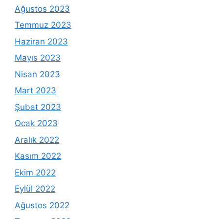
Ağustos 2023
Temmuz 2023
Haziran 2023
Mayıs 2023
Nisan 2023
Mart 2023
Şubat 2023
Ocak 2023
Aralık 2022
Kasım 2022
Ekim 2022
Eylül 2022
Ağustos 2022