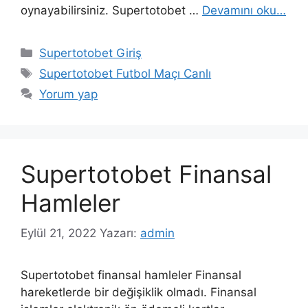
oynayabilirsiniz. Supertotobet …
Devamını oku…
Kategoriler
Supertotobet Giriş
Etiketler
Supertotobet Futbol Maçı Canlı
Yorum yap
Supertotobet Finansal
Hamleler
Eylül 21, 2022
Yazarı:
admin
Supertotobet finansal hamleler Finansal
hareketlerde bir değişiklik olmadı. Finansal