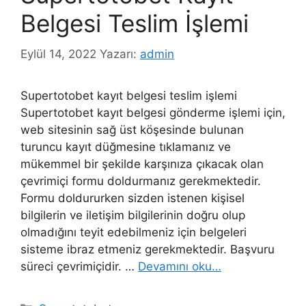
Belgesi Teslim İşlemi
Eylül 14, 2022
Yazarı:
admin
Supertotobet kayıt belgesi teslim işlemi
Supertotobet kayıt belgesi gönderme işlemi için,
web sitesinin sağ üst köşesinde bulunan
turuncu kayıt düğmesine tıklamanız ve
mükemmel bir şekilde karşınıza çıkacak olan
çevrimiçi formu doldurmanız gerekmektedir.
Formu doldururken sizden istenen kişisel
bilgilerin ve iletişim bilgilerinin doğru olup
olmadığını teyit edebilmeniz için belgeleri
sisteme ibraz etmeniz gerekmektedir. Başvuru
süreci çevrimiçidir. …
Devamını oku…
Kategoriler