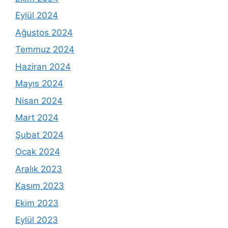
Eylül 2024
Ağustos 2024
Temmuz 2024
Haziran 2024
Mayıs 2024
Nisan 2024
Mart 2024
Şubat 2024
Ocak 2024
Aralık 2023
Kasım 2023
Ekim 2023
Eylül 2023