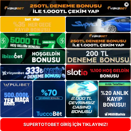
×
SUPERTOTOBET GİRİŞ İÇİN TIKLAYINIZ!