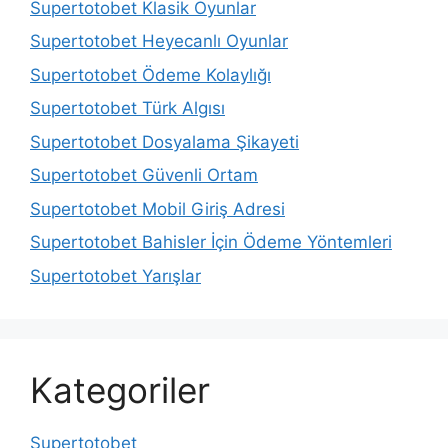
Supertotobet Klasik Oyunlar
Supertotobet Heyecanlı Oyunlar
Supertotobet Ödeme Kolaylığı
Supertotobet Türk Algısı
Supertotobet Dosyalama Şikayeti
Supertotobet Güvenli Ortam
Supertotobet Mobil Giriş Adresi
Supertotobet Bahisler İçin Ödeme Yöntemleri
Supertotobet Yarışlar
Kategoriler
Supertotobet