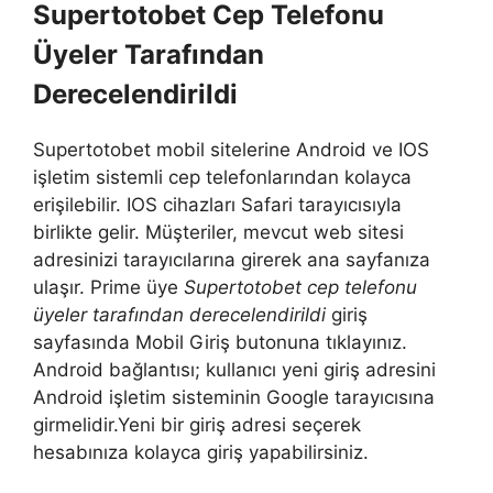
Supertotobet Cep Telefonu
Üyeler Tarafından
Derecelendirildi
Supertotobet mobil sitelerine Android ve IOS
işletim sistemli cep telefonlarından kolayca
erişilebilir. IOS cihazları Safari tarayıcısıyla
birlikte gelir. Müşteriler, mevcut web sitesi
adresinizi tarayıcılarına girerek ana sayfanıza
ulaşır. Prime üye
Supertotobet cep telefonu
üyeler tarafından derecelendirildi
giriş
sayfasında Mobil Giriş butonuna tıklayınız.
Android bağlantısı; kullanıcı yeni giriş adresini
Android işletim sisteminin Google tarayıcısına
girmelidir.Yeni bir giriş adresi seçerek
hesabınıza kolayca giriş yapabilirsiniz.