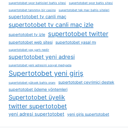
supertotobet spor bahisleri bahis sitesi
supertotobet spor bahis sitesi
supertotobet tanınmış bir casino
supertotobet tek maç bahis siteleri
supertotobet tv canli maç
supertotobet tv canli maç izle
supertotobet twitter
supertotobet tv izle
supertotobet web sitesi
supertotobet yasal mı
supertotobet yaş şartı nedir
supertotobet yeni adresi
supertotobet yeni adresini sosyal medyada
Supertotobet yeni giriş
supertotobet çevrimiçi destek
supertotobet yüksek bahis oranı
supertotobet ödeme yöntemleri
Supertotobet üyelik
twitter supertotobet
yeni adresi supertotobet
yeni giris supertotobet