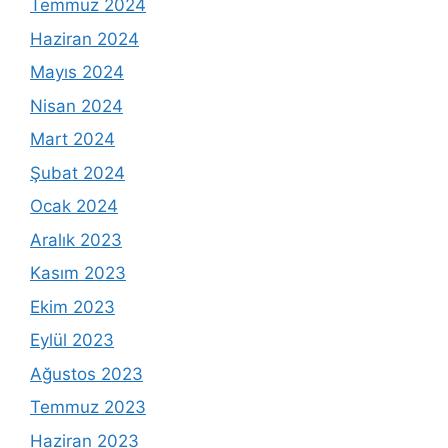
Temmuz 2024
Haziran 2024
Mayıs 2024
Nisan 2024
Mart 2024
Şubat 2024
Ocak 2024
Aralık 2023
Kasım 2023
Ekim 2023
Eylül 2023
Ağustos 2023
Temmuz 2023
Haziran 2023