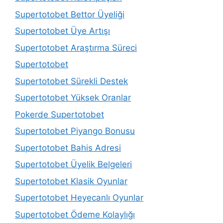
Supertotobet Bettor Üyeliği
Supertotobet Üye Artışı
Supertotobet Araştırma Süreci
Supertotobet
Supertotobet Sürekli Destek
Supertotobet Yüksek Oranlar
Pokerde Supertotobet
Supertotobet Piyango Bonusu
Supertotobet Bahis Adresi
Supertotobet Üyelik Belgeleri
Supertotobet Klasik Oyunlar
Supertotobet Heyecanlı Oyunlar
Supertotobet Ödeme Kolaylığı