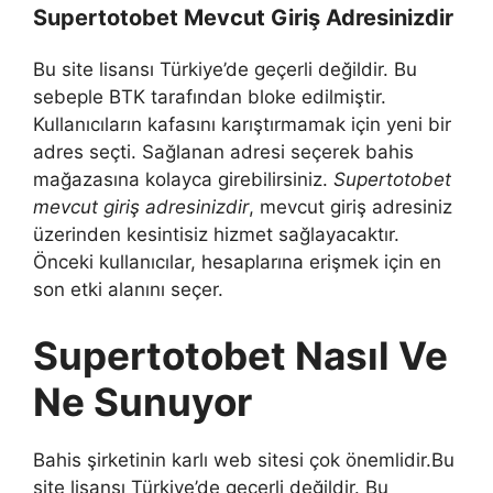
Supertotobet Mevcut Giriş Adresinizdir
Bu site lisansı Türkiye’de geçerli değildir. Bu
sebeple BTK tarafından bloke edilmiştir.
Kullanıcıların kafasını karıştırmamak için yeni bir
adres seçti. Sağlanan adresi seçerek bahis
mağazasına kolayca girebilirsiniz.
Supertotobet
mevcut giriş adresinizdir
, mevcut giriş adresiniz
üzerinden kesintisiz hizmet sağlayacaktır.
Önceki kullanıcılar, hesaplarına erişmek için en
son etki alanını seçer.
Supertotobet Nasıl Ve
Ne Sunuyor
Bahis şirketinin karlı web sitesi çok önemlidir.Bu
site lisansı Türkiye’de geçerli değildir. Bu