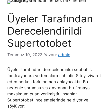
Üyeler Tarafından
Derecelendirildi
Supertotobet
Temmuz 19, 2023
Yazarı:
admin
Üyeler tarafından derecelendirildi seobahis
farklı ayarlara ve temalara sahiptir. Siteyi ziyaret
eden herkes farkı hemen anlayacaktır. Bu
nedenle sorumsuzca davranan bu firmaya
maksimum puan verilmiştir. İnsanlar
Supertotobet incelemelerinde ne diyor ve
söylüyor: