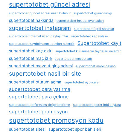
supertotobet güncel adresi
supertotobet güncel adresi nasıl bulunur
supertotobet güvenilirliği
supertotobet hakkında
supertotobet hesabı oyuncuları
supertotobet instagram
supertotobet i̇lgili sorunlar
supertotobet i̇nternet üzeri paylaşımlar
supertotobet kapandı mı
Supertotobet kayıt
supertotobet kaydolmanın adımları nelerdir
supertotobet kaç oldu
supertotobet kullanmanın faydaları nelerdir
supertotobet maç izle
supertotobet mevcut adı
supertotobet mevcut giriş adresi
supertotobet mobil casino
supertotobet nasil bir site
supertotobet oturum açma
supertotobet oyuncuları
supertotobet para yatırma
supertotobet para çekme
supertotobet performans değerlendirme
supertotobet poker lobi sayfası
supertotobet promosyon
supertotobet promosyon kodu
supertotobet sitesi
supertotobet spor bahisleri