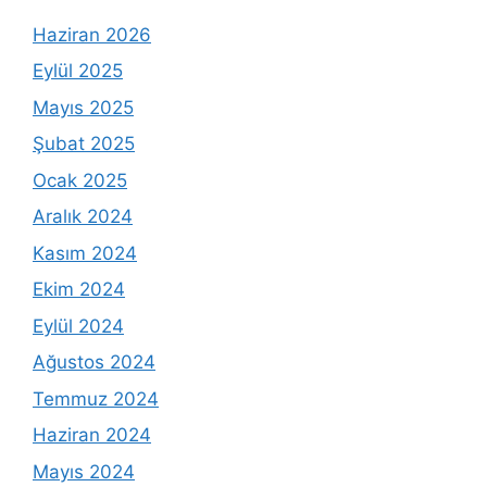
Haziran 2026
Eylül 2025
Mayıs 2025
Şubat 2025
Ocak 2025
Aralık 2024
Kasım 2024
Ekim 2024
Eylül 2024
Ağustos 2024
Temmuz 2024
Haziran 2024
Mayıs 2024