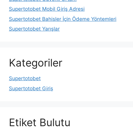
Supertotobet Mobil Giriş Adresi
Supertotobet Bahisler İçin Ödeme Yöntemleri
Supertotobet Yarışlar
Kategoriler
Supertotobet
Supertotobet Giriş
Etiket Bulutu