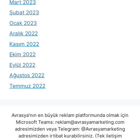
Mart 2023
Şubat 2023
Ocak 2023
Aralık 2022
Kasım 2022
Ekim 2022
Eylül 2022
Ağustos 2022
Temmuz 2022
Avrasya'nın en büyük reklam platformunda olmak için
Microsoft Teams:
reklam@avrasyamarketing.com
adresimizden veya Telegram: @Avrasyamarketing
adresimizden irtibat kurabilirsiniz. (Tek iletişim