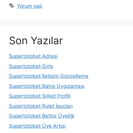
Yorum yap
Son Yazılar
Supertotobet Adresi
Supertotobet Giriş
Supertotobet İletişim Güncelleme
Supertotobet Bahis Uygulaması
Supertotobet Şirket Profili
Supertotobet Rulet İpuçları
Supertotobet Bettor Üyeliği
Supertotobet Üye Artışı