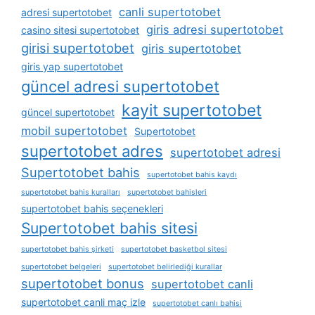
canli supertotobet
adresi supertotobet
giris adresi supertotobet
casino sitesi supertotobet
girisi supertotobet
giris supertotobet
giris yap supertotobet
güncel adresi supertotobet
kayit supertotobet
güncel supertotobet
mobil supertotobet
Supertotobet
supertotobet adres
supertotobet adresi
Supertotobet bahis
supertotobet bahis kaydı
supertotobet bahis kuralları
supertotobet bahisleri
supertotobet bahis seçenekleri
Supertotobet bahis sitesi
supertotobet bahis şirketi
supertotobet basketbol ​​sitesi
supertotobet belgeleri
supertotobet belirlediği kurallar
supertotobet bonus
supertotobet canli
supertotobet canli maç izle
supertotobet canlı bahisi