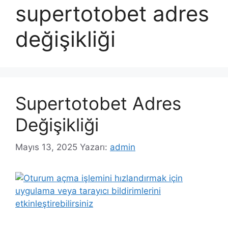
supertotobet adres
değişikliği
Supertotobet Adres
Değişikliği
Mayıs 13, 2025
Yazarı:
admin