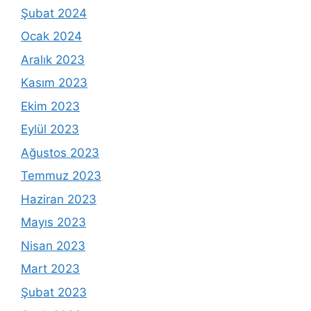
Şubat 2024
Ocak 2024
Aralık 2023
Kasım 2023
Ekim 2023
Eylül 2023
Ağustos 2023
Temmuz 2023
Haziran 2023
Mayıs 2023
Nisan 2023
Mart 2023
Şubat 2023