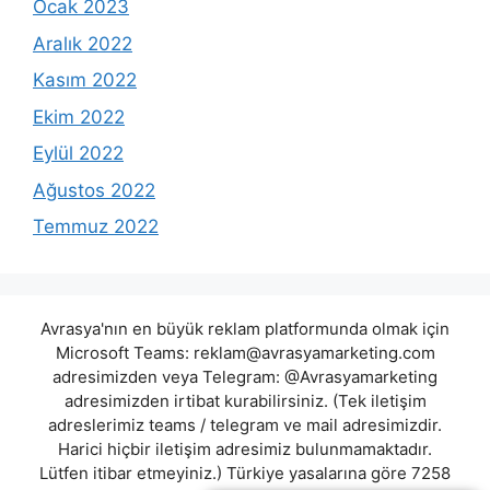
Ocak 2023
Aralık 2022
Kasım 2022
Ekim 2022
Eylül 2022
Ağustos 2022
Temmuz 2022
Avrasya'nın en büyük reklam platformunda olmak için
Microsoft Teams:
reklam@avrasyamarketing.com
adresimizden veya Telegram: @Avrasyamarketing
adresimizden irtibat kurabilirsiniz. (Tek iletişim
adreslerimiz teams / telegram ve mail adresimizdir.
Harici hiçbir iletişim adresimiz bulunmamaktadır.
Lütfen itibar etmeyiniz.) Türkiye yasalarına göre 7258