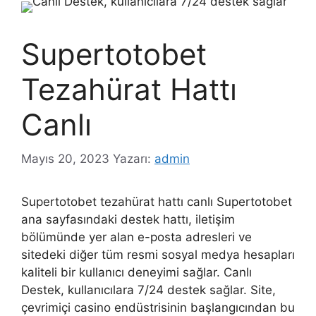
Supertotobet
Tezahürat Hattı
Canlı
Mayıs 20, 2023
Yazarı:
admin
Supertotobet tezahürat hattı canlı Supertotobet
ana sayfasındaki destek hattı, iletişim
bölümünde yer alan e-posta adresleri ve
sitedeki diğer tüm resmi sosyal medya hesapları
kaliteli bir kullanıcı deneyimi sağlar. Canlı
Destek, kullanıcılara 7/24 destek sağlar. Site,
çevrimiçi casino endüstrisinin başlangıcından bu