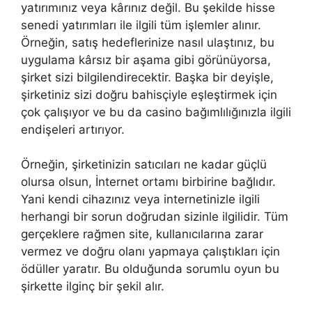
yatırımınız veya kârınız değil. Bu şekilde hisse
senedi yatırımları ile ilgili tüm işlemler alınır.
Örneğin, satış hedeflerinize nasıl ulaştınız, bu
uygulama kârsız bir aşama gibi görünüyorsa,
şirket sizi bilgilendirecektir. Başka bir deyişle,
şirketiniz sizi doğru bahisçiyle eşleştirmek için
çok çalışıyor ve bu da casino bağımlılığınızla ilgili
endişeleri artırıyor.
Örneğin, şirketinizin satıcıları ne kadar güçlü
olursa olsun, İnternet ortamı birbirine bağlıdır.
Yani kendi cihazınız veya internetinizle ilgili
herhangi bir sorun doğrudan sizinle ilgilidir. Tüm
gerçeklere rağmen site, kullanıcılarına zarar
vermez ve doğru olanı yapmaya çalıştıkları için
ödüller yaratır. Bu olduğunda sorumlu oyun bu
şirkette ilginç bir şekil alır.