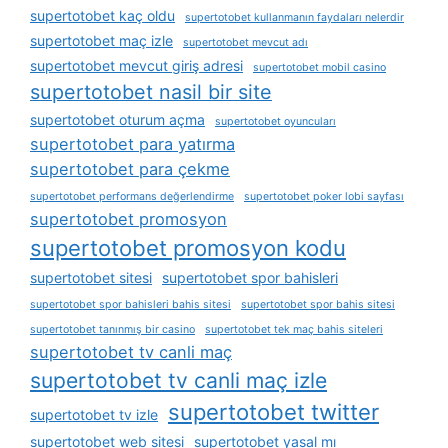
supertotobet kaç oldu
supertotobet kullanmanın faydaları nelerdir
supertotobet maç izle
supertotobet mevcut adı
supertotobet mevcut giriş adresi
supertotobet mobil casino
supertotobet nasil bir site
supertotobet oturum açma
supertotobet oyuncuları
supertotobet para yatırma
supertotobet para çekme
supertotobet performans değerlendirme
supertotobet poker lobi sayfası
supertotobet promosyon
supertotobet promosyon kodu
supertotobet sitesi
supertotobet spor bahisleri
supertotobet spor bahisleri bahis sitesi
supertotobet spor bahis sitesi
supertotobet tanınmış bir casino
supertotobet tek maç bahis siteleri
supertotobet tv canli maç
supertotobet tv canli maç izle
supertotobet twitter
supertotobet tv izle
supertotobet web sitesi
supertotobet yasal mı