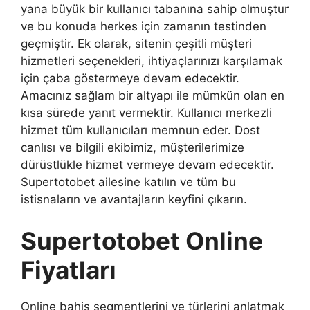
yana büyük bir kullanıcı tabanına sahip olmuştur
ve bu konuda herkes için zamanın testinden
geçmiştir. Ek olarak, sitenin çeşitli müşteri
hizmetleri seçenekleri, ihtiyaçlarınızı karşılamak
için çaba göstermeye devam edecektir.
Amacınız sağlam bir altyapı ile mümkün olan en
kısa sürede yanıt vermektir. Kullanıcı merkezli
hizmet tüm kullanıcıları memnun eder. Dost
canlısı ve bilgili ekibimiz, müşterilerimize
dürüstlükle hizmet vermeye devam edecektir.
Supertotobet ailesine katılın ve tüm bu
istisnaların ve avantajların keyfini çıkarın.
Supertotobet Online
Fiyatları
Online bahis segmentlerini ve türlerini anlatmak