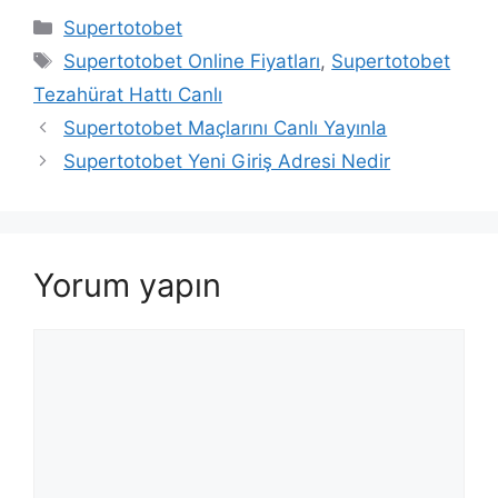
Kategoriler
Supertotobet
Etiketler
Supertotobet Online Fiyatları
,
Supertotobet
Tezahürat Hattı Canlı
Yazı
Supertotobet Maçlarını Canlı Yayınla
dolaşımı
Supertotobet Yeni Giriş Adresi Nedir
Yorum yapın
Yorum